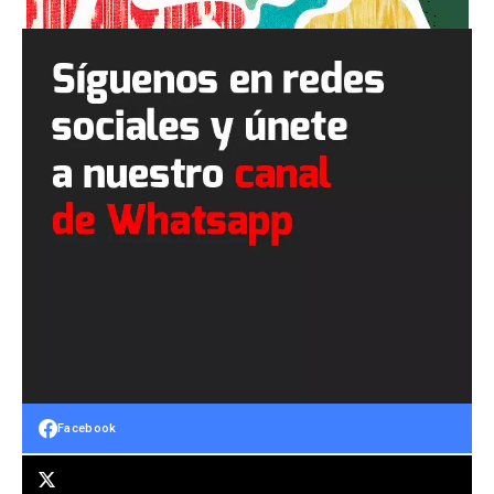
Facebook