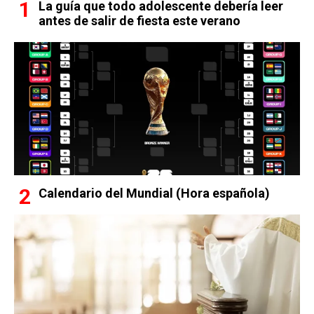
La guía que todo adolescente debería leer
antes de salir de fiesta este verano
Calendario del Mundial (Hora española)