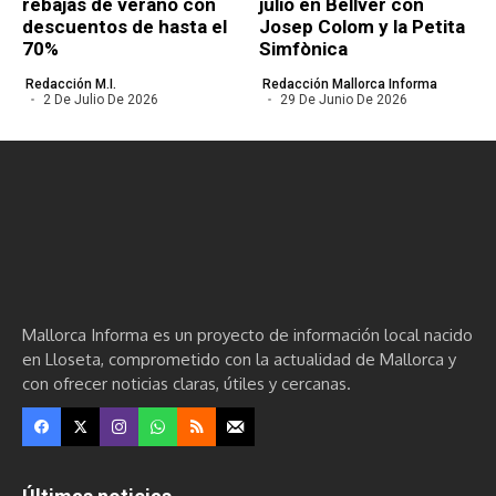
rebajas de verano con
julio en Bellver con
descuentos de hasta el
Josep Colom y la Petita
70%
Simfònica
Redacción M.I.
Redacción Mallorca Informa
2 De Julio De 2026
29 De Junio De 2026
Mallorca Informa es un proyecto de información local nacido
en Lloseta, comprometido con la actualidad de Mallorca y
con ofrecer noticias claras, útiles y cercanas.