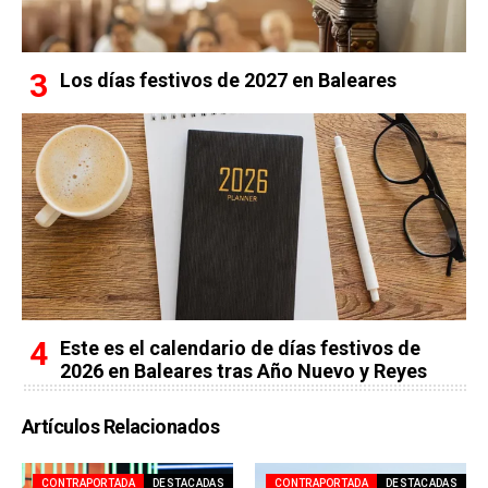
Los días festivos de 2027 en Baleares
Este es el calendario de días festivos de
2026 en Baleares tras Año Nuevo y Reyes
Artículos Relacionados
CONTRAPORTADA
DESTACADAS
CONTRAPORTADA
DESTACADAS