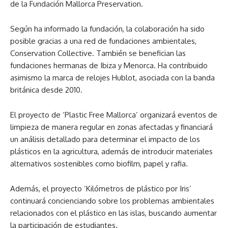
de la Fundación Mallorca Preservation.
Según ha informado la fundación, la colaboración ha sido
posible gracias a una red de fundaciones ambientales,
Conservation Collective. También se benefician las
fundaciones hermanas de Ibiza y Menorca. Ha contribuido
asimismo la marca de relojes Hublot, asociada con la banda
británica desde 2010.
El proyecto de ‘Plastic Free Mallorca’ organizará eventos de
limpieza de manera regular en zonas afectadas y financiará
un análisis detallado para determinar el impacto de los
plásticos en la agricultura, además de introducir materiales
alternativos sostenibles como biofilm, papel y rafia.
Además, el proyecto ‘Kilómetros de plástico por Iris’
continuará concienciando sobre los problemas ambientales
relacionados con el plástico en las islas, buscando aumentar
la participación de estudiantes.