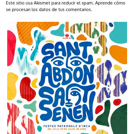
Este sitio usa Akismet para reducir el spam.
Aprende cómo
se procesan los datos de tus comentarios.