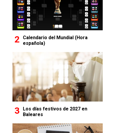
Calendario del Mundial (Hora
española)
Los días festivos de 2027 en
Baleares