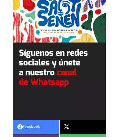
Facebook