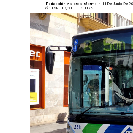
Redacción Mallorca Informa
11 De Junio De 2
1 MINUTO/S DE LECTURA