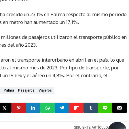
s ha crecido un 23,1% en Palma respecto al mismo periodo
jes en metro han aumentado un 17,1%.
 millones de pasajeros utilizaron el transporte público en
es del año 2023.
aron el transporte interurbano en abril en el país, lo que
to al mismo mes de 2023. Por tipo de transporte, por
 un 19,6% y el aéreo un 4,8%. Por el contrario, el
Palma
Pasajeros
Viajeros
SIGUIENTE ARTÍCULO