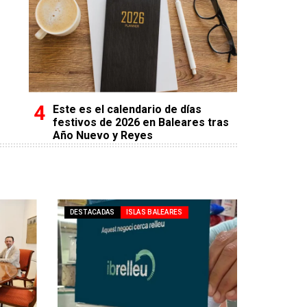
Este es el calendario de días
festivos de 2026 en Baleares tras
Año Nuevo y Reyes
DESTACADAS
ISLAS BALEARES