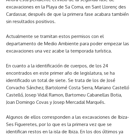
excavaciones en la Playa de Sa Coma, en Sant Llorenç des
Cardassar, después de que la primera fase acabara también
sin resultados positivos.
Actualmente se tramitan estos permisos con el
departamento de Medio Ambiente para poder empezar las
excavaciones una vez acabe la temporada turística.
En cuanto a la identificación de cuerpos, de los 24
encontrados en este primer año de legislatura, se ha
identificado un total de siete. Se trata de los de José
Corvacho Sánchez, Bartolomé Costa Serra, Mariano Castelló
Castelló, Josep Vidal Ramon, Bartomeu Cabanellas Botia,
Joan Domingo Covas y Josep Mercadal Marqués.
Algunos de ellos corresponden a las excavaciones de Ibiza-
Ses Figueretes, por lo que es la primera vez que se
identifican restos en la isla de Ibiza. En los dos últimos ya