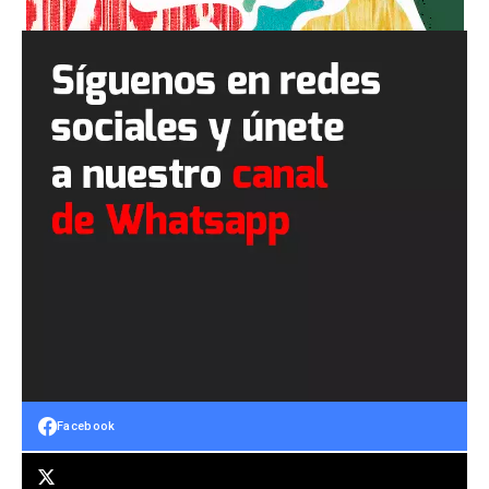
Facebook