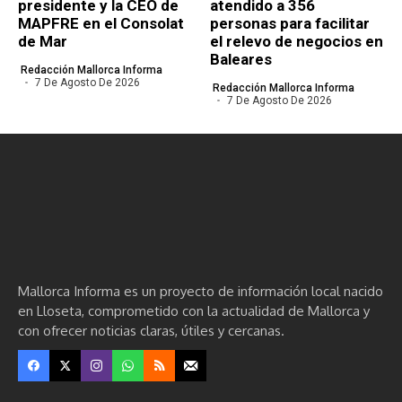
presidente y la CEO de
atendido a 356
MAPFRE en el Consolat
personas para facilitar
de Mar
el relevo de negocios en
Baleares
Redacción Mallorca Informa
7 De Agosto De 2026
Redacción Mallorca Informa
7 De Agosto De 2026
Mallorca Informa es un proyecto de información local nacido
en Lloseta, comprometido con la actualidad de Mallorca y
con ofrecer noticias claras, útiles y cercanas.