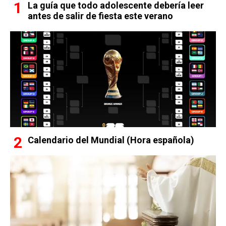
La guía que todo adolescente debería leer
antes de salir de fiesta este verano
Calendario del Mundial (Hora española)