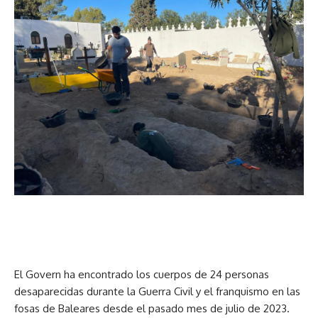
El Govern ha encontrado los cuerpos de 24 personas
desaparecidas durante la Guerra Civil y el franquismo en las
fosas de Baleares desde el pasado mes de julio de 2023.