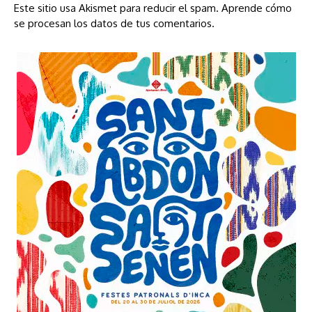
Este sitio usa Akismet para reducir el spam.
Aprende cómo
se procesan los datos de tus comentarios.