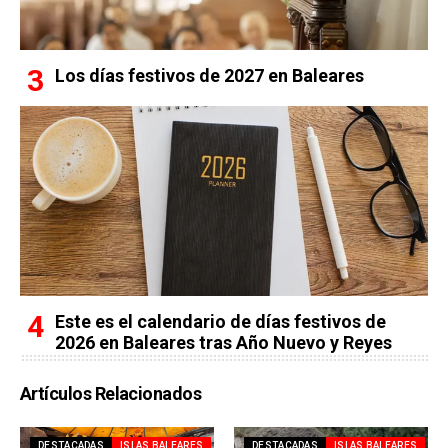
Los días festivos de 2027 en Baleares
Este es el calendario de días festivos de
2026 en Baleares tras Año Nuevo y Reyes
Artículos Relacionados
DESTACADAS
ISLAS BALEARES
DESTACADAS
ISLAS BALEARES