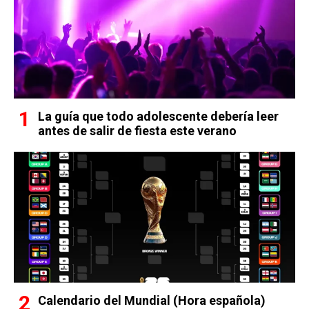
La guía que todo adolescente debería leer
antes de salir de fiesta este verano
Calendario del Mundial (Hora española)