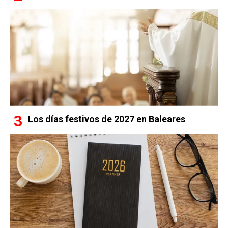
Los días festivos de 2027 en Baleares