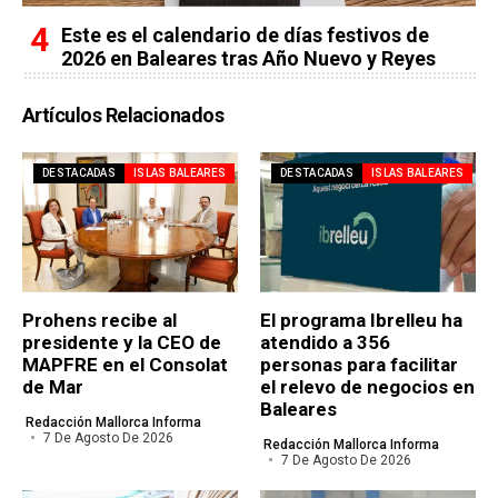
Este es el calendario de días festivos de
2026 en Baleares tras Año Nuevo y Reyes
Artículos Relacionados
DESTACADAS
ISLAS BALEARES
DESTACADAS
ISLAS BALEARES
Prohens recibe al
El programa Ibrelleu ha
presidente y la CEO de
atendido a 356
MAPFRE en el Consolat
personas para facilitar
de Mar
el relevo de negocios en
Baleares
Redacción Mallorca Informa
7 De Agosto De 2026
Redacción Mallorca Informa
7 De Agosto De 2026