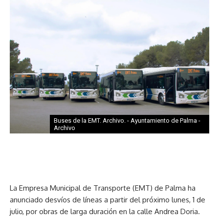
Buses de la EMT. Archivo. - Ayuntamiento de Palma -
Archivo
La Empresa Municipal de Transporte (EMT) de Palma ha
anunciado desvíos de líneas a partir del próximo lunes, 1 de
julio, por obras de larga duración en la calle Andrea Doria.