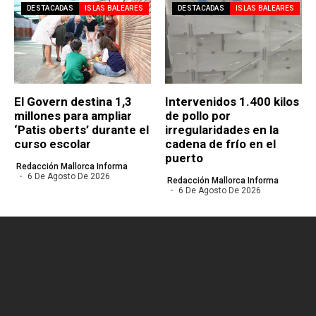
DESTACADAS
ISLAS BALEARES
DESTACADAS
ISLAS BALEARES
El Govern destina 1,3
Intervenidos 1.400 kilos
millones para ampliar
de pollo por
‘Patis oberts’ durante el
irregularidades en la
curso escolar
cadena de frío en el
puerto
Redacción Mallorca Informa
6 De Agosto De 2026
Redacción Mallorca Informa
6 De Agosto De 2026