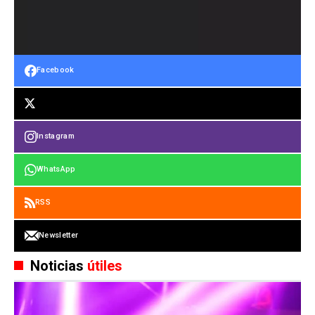
Facebook
Instagram
WhatsApp
RSS
Newsletter
Noticias
útiles