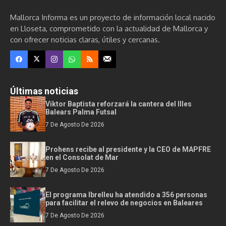
Mallorca Informa es un proyecto de información local nacido
en Lloseta, comprometido con la actualidad de Mallorca y
con ofrecer noticias claras, útiles y cercanas.
Últimas noticias
Viktor Baptista reforzará la cantera del Illes
Balears Palma Futsal
7 De Agosto De 2026
Prohens recibe al presidente y la CEO de MAPFRE
en el Consolat de Mar
7 De Agosto De 2026
El programa Ibrelleu ha atendido a 356 personas
para facilitar el relevo de negocios en Baleares
7 De Agosto De 2026