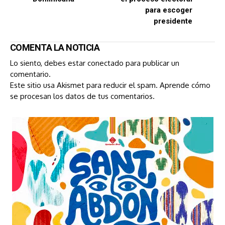
para escoger
presidente
COMENTA LA NOTICIA
Lo siento, debes estar
conectado
para publicar un
comentario.
Este sitio usa Akismet para reducir el spam.
Aprende cómo
se procesan los datos de tus comentarios.