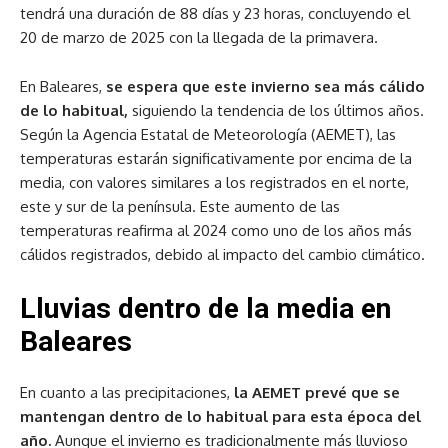
tendrá una duración de 88 días y 23 horas, concluyendo el
20 de marzo de 2025 con la llegada de la primavera.
En Baleares,
se espera que este invierno sea más cálido
de lo habitual,
siguiendo la tendencia de los últimos años.
Según la Agencia Estatal de Meteorología (AEMET), las
temperaturas estarán significativamente por encima de la
media, con valores similares a los registrados en el norte,
este y sur de la península. Este aumento de las
temperaturas reafirma al 2024 como uno de los años más
cálidos registrados, debido al impacto del cambio climático.
Lluvias dentro de la media en
Baleares
En cuanto a las precipitaciones,
la AEMET prevé que se
mantengan dentro de lo habitual para esta época del
año.
Aunque el invierno es tradicionalmente más lluvioso