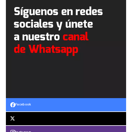
Facebook