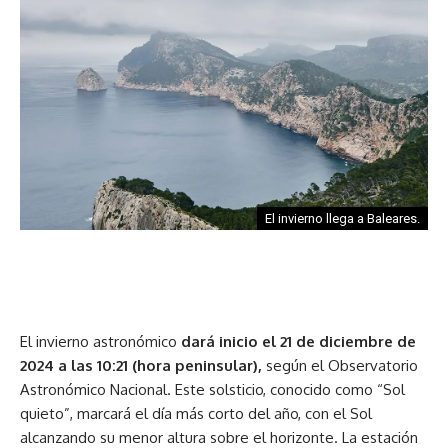
El invierno llega a Baleares.
El invierno astronómico
dará inicio el 21 de diciembre de
2024 a las 10:21 (hora peninsular),
según el Observatorio
Astronómico Nacional. Este solsticio, conocido como “Sol
quieto”, marcará el día más corto del año, con el Sol
alcanzando su menor altura sobre el horizonte. La estación