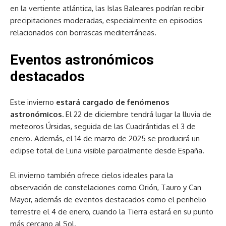
en la vertiente atlántica, las Islas Baleares podrían recibir
precipitaciones moderadas, especialmente en episodios
relacionados con borrascas mediterráneas.
Eventos astronómicos
destacados
Este invierno
estará cargado de fenómenos
astronómicos.
El 22 de diciembre tendrá lugar la lluvia de
meteoros Úrsidas, seguida de las Cuadrántidas el 3 de
enero. Además, el 14 de marzo de 2025 se producirá un
eclipse total de Luna visible parcialmente desde España.
El invierno también ofrece cielos ideales para la
observación de constelaciones como Orión, Tauro y Can
Mayor, además de eventos destacados como el perihelio
terrestre el 4 de enero, cuando la Tierra estará en su punto
más cercano al Sol.