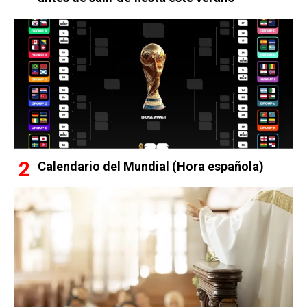
Calendario del Mundial (Hora española)