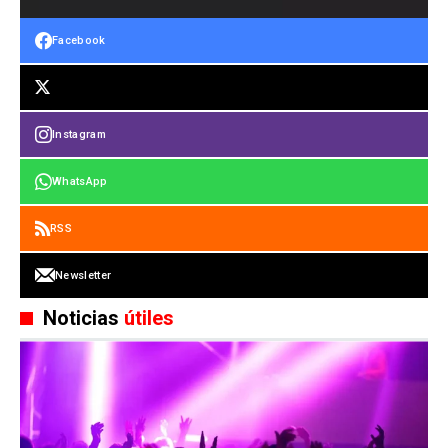
Facebook
Instagram
WhatsApp
RSS
Newsletter
Noticias
útiles