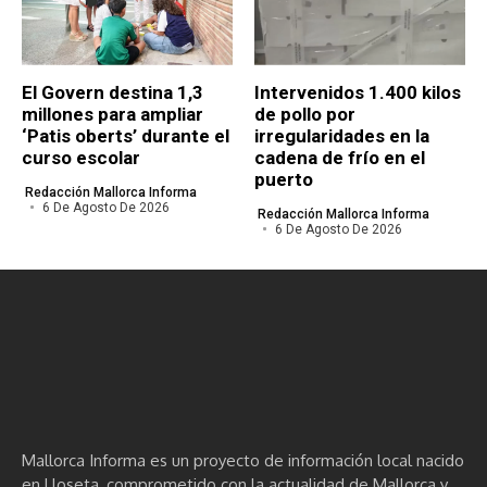
El Govern destina 1,3
Intervenidos 1.400 kilos
millones para ampliar
de pollo por
‘Patis oberts’ durante el
irregularidades en la
curso escolar
cadena de frío en el
puerto
Redacción Mallorca Informa
6 De Agosto De 2026
Redacción Mallorca Informa
6 De Agosto De 2026
Mallorca Informa es un proyecto de información local nacido
en Lloseta, comprometido con la actualidad de Mallorca y