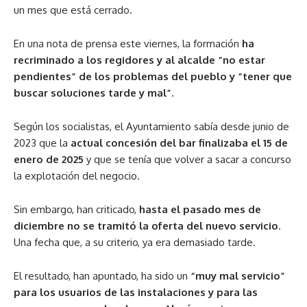
un mes que está cerrado.
En una nota de prensa este viernes, la formación
ha
recriminado a los regidores y al alcalde “no estar
pendientes” de los problemas del pueblo y “tener que
buscar soluciones tarde y mal”.
Según los socialistas, el Ayuntamiento sabía desde junio de
2023 que la
actual concesión del bar finalizaba el 15 de
enero de 2025
y que se tenía que volver a sacar a concurso
la explotación del negocio.
Sin embargo, han criticado,
hasta el pasado mes de
diciembre no se tramitó la oferta del nuevo servicio
.
Una fecha que, a su criterio, ya era demasiado tarde.
El resultado, han apuntado, ha sido un
“muy mal servicio”
para los usuarios de las instalaciones y para las