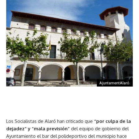
AjuntamentAlaró.
Los Socialistas de Alaró han criticado que
“por culpa de la
dejadez” y “mala previsión”
del equipo de gobierno del
Ayuntamiento el bar del polideportivo del municipio hace