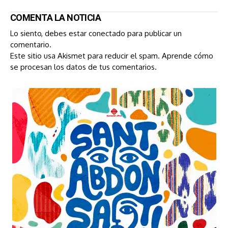
COMENTA LA NOTICIA
Lo siento, debes estar
conectado
para publicar un
comentario.
Este sitio usa Akismet para reducir el spam.
Aprende cómo
se procesan los datos de tus comentarios.