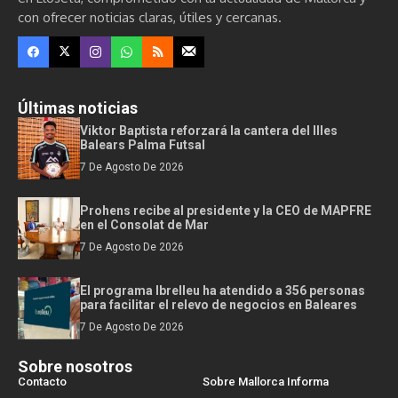
con ofrecer noticias claras, útiles y cercanas.
Últimas noticias
Viktor Baptista reforzará la cantera del Illes
Balears Palma Futsal
7 De Agosto De 2026
Prohens recibe al presidente y la CEO de MAPFRE
en el Consolat de Mar
7 De Agosto De 2026
El programa Ibrelleu ha atendido a 356 personas
para facilitar el relevo de negocios en Baleares
7 De Agosto De 2026
Sobre nosotros
Contacto
Sobre Mallorca Informa