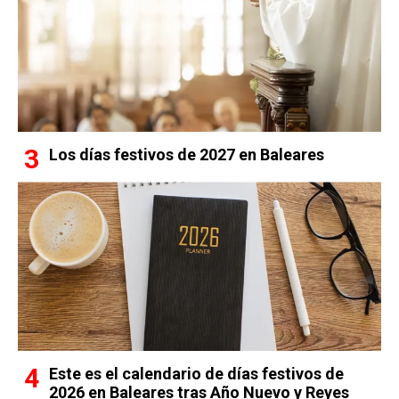
Los días festivos de 2027 en Baleares
Este es el calendario de días festivos de
2026 en Baleares tras Año Nuevo y Reyes