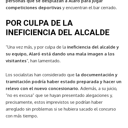
personas que se desplazan a Alaró para jugar
competiciones deportivas
y encuentran el bar cerrado.
POR CULPA DE LA
INEFICIENCIA DEL ALCALDE
“Una vez más, y por culpa de la
ineficiencia del alcalde y
su equipo, Alaró está dando una mala imagen a los
visitantes
“, han lamentado.
Los socialistas han considerado que
la documentación y
tramitación podría haber estado preparada y hacer un
relevo con el nuevo concesionario
. Además, a su juicio,
“no es excusa” que se hayan presentado alegaciones y,
precisamente, estos imprevistos se podrían haber
arreglado sin problemas si se hubiera sacado el concurso
con más tiempo.