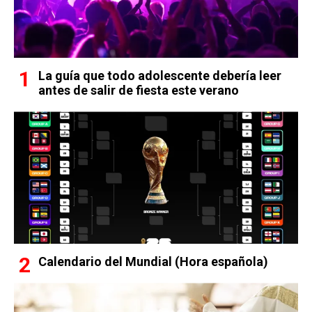
La guía que todo adolescente debería leer
antes de salir de fiesta este verano
Calendario del Mundial (Hora española)