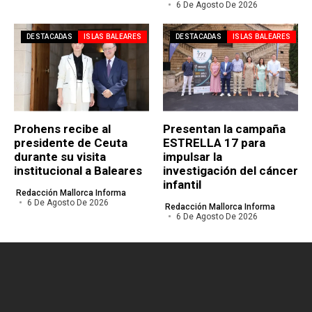
6 De Agosto De 2026
DESTACADAS
ISLAS BALEARES
DESTACADAS
ISLAS BALEARES
Prohens recibe al
Presentan la campaña
presidente de Ceuta
ESTRELLA 17 para
durante su visita
impulsar la
institucional a Baleares
investigación del cáncer
infantil
Redacción Mallorca Informa
6 De Agosto De 2026
Redacción Mallorca Informa
6 De Agosto De 2026