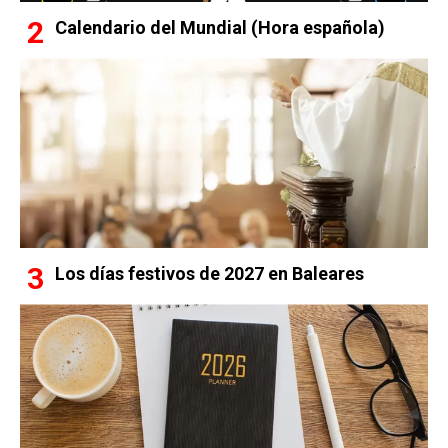
Calendario del Mundial (Hora española)
Los días festivos de 2027 en Baleares