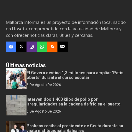
Mallorca Informa es un proyecto de información local nacido
en Lloseta, comprometido con la actualidad de Mallorca y
con ofrecer noticias claras, útiles y cercanas.
Últimas noticias
El Govern destina 1,3 millones para ampliar ‘Patis
oberts’ durante el curso escolar
6 De Agosto De 2026
Intervenidos 1.400 kilos de pollo por
irregularidades en la cadena de frío en el puerto
6 De Agosto De 2026
Prohens recibe al presidente de Ceuta durante su
visita institucional a Baleares