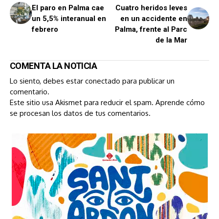
El paro en Palma cae
Cuatro heridos leves
un 5,5% interanual en
en un accidente en
febrero
Palma, frente al Parc
de la Mar
COMENTA LA NOTICIA
Lo siento, debes estar
conectado
para publicar un
comentario.
Este sitio usa Akismet para reducir el spam.
Aprende cómo
se procesan los datos de tus comentarios.