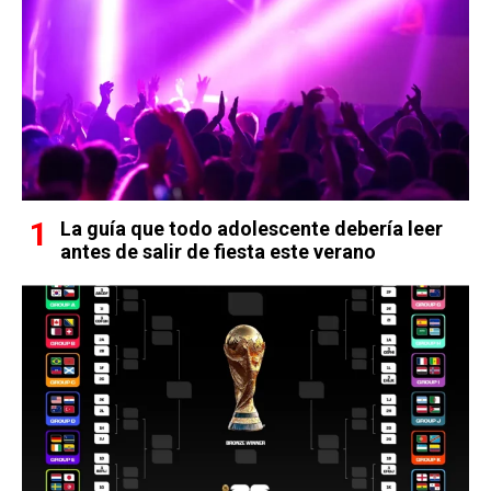
La guía que todo adolescente debería leer
antes de salir de fiesta este verano