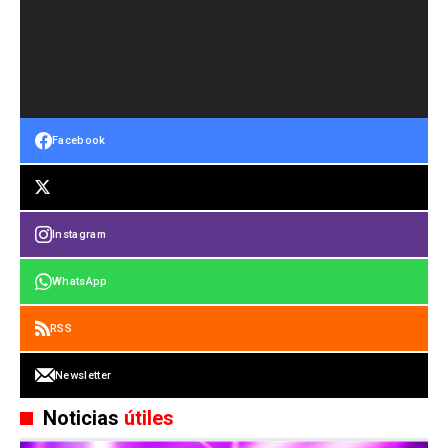
Facebook
Instagram
WhatsApp
RSS
Newsletter
Noticias
útiles