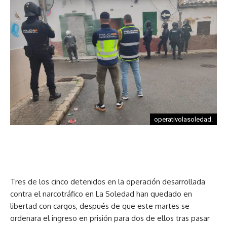
operativolasoledad.
Tres de los cinco detenidos en la operación desarrollada
contra el narcotráfico en La Soledad han quedado en
libertad con cargos, después de que este martes se
ordenara el ingreso en prisión para dos de ellos tras pasar