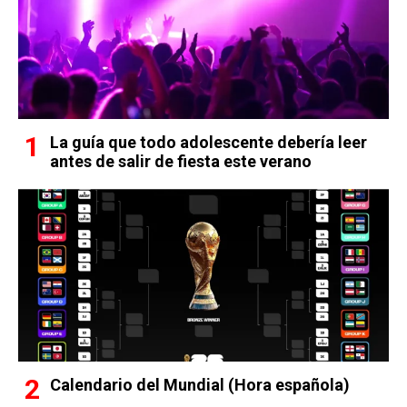
La guía que todo adolescente debería leer
antes de salir de fiesta este verano
Calendario del Mundial (Hora española)