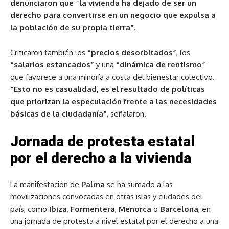
denunciaron que “la vivienda ha dejado de ser un
derecho para convertirse en un negocio que expulsa a
la población de su propia tierra”
.
Criticaron también los
“precios desorbitados”
, los
“salarios estancados”
y una
“dinámica de rentismo”
que favorece a una minoría a costa del bienestar colectivo.
“Esto no es casualidad, es el resultado de políticas
que priorizan la especulación frente a las necesidades
básicas de la ciudadanía”
, señalaron.
Jornada de protesta estatal
por el derecho a la vivienda
La manifestación de
Palma
se ha sumado a las
movilizaciones convocadas en otras islas y ciudades del
país, como
Ibiza
,
Formentera
,
Menorca
o
Barcelona
, en
una jornada de protesta a nivel estatal por el derecho a una