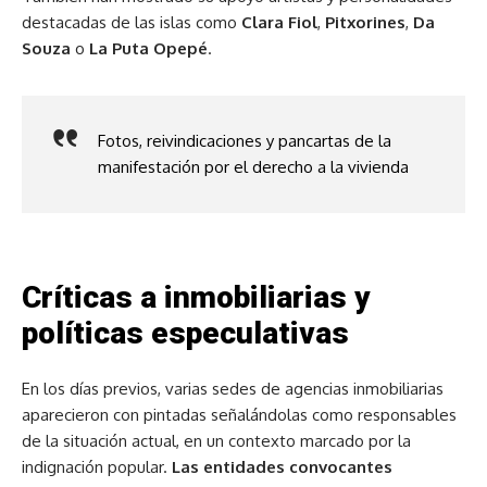
destacadas de las islas como
Clara Fiol
,
Pitxorines
,
Da
Souza
o
La Puta Opepé
.
Fotos, reivindicaciones y pancartas de la
manifestación por el derecho a la vivienda
Críticas a inmobiliarias y
políticas especulativas
En los días previos, varias sedes de agencias inmobiliarias
aparecieron con pintadas señalándolas como responsables
de la situación actual, en un contexto marcado por la
indignación popular.
Las entidades convocantes