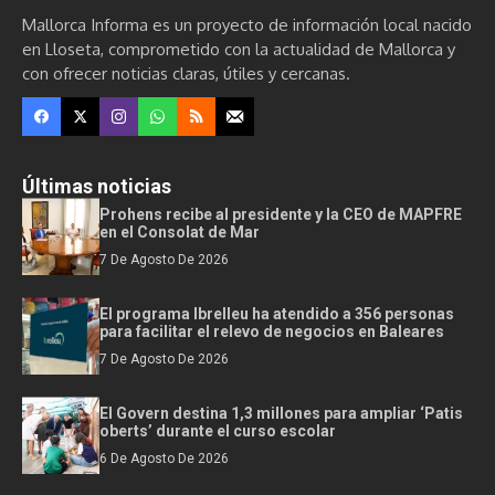
Mallorca Informa es un proyecto de información local nacido
en Lloseta, comprometido con la actualidad de Mallorca y
con ofrecer noticias claras, útiles y cercanas.
Últimas noticias
Prohens recibe al presidente y la CEO de MAPFRE
en el Consolat de Mar
7 De Agosto De 2026
El programa Ibrelleu ha atendido a 356 personas
para facilitar el relevo de negocios en Baleares
7 De Agosto De 2026
El Govern destina 1,3 millones para ampliar ‘Patis
oberts’ durante el curso escolar
6 De Agosto De 2026