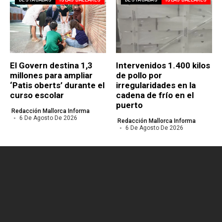
El Govern destina 1,3
Intervenidos 1.400 kilos
millones para ampliar
de pollo por
‘Patis oberts’ durante el
irregularidades en la
curso escolar
cadena de frío en el
puerto
Redacción Mallorca Informa
6 De Agosto De 2026
Redacción Mallorca Informa
6 De Agosto De 2026