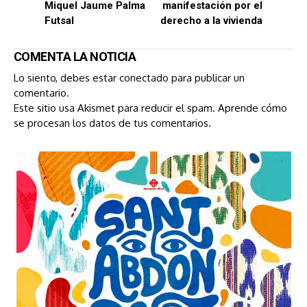
Miquel Jaume Palma
manifestación por el
Futsal
derecho a la vivienda
COMENTA LA NOTICIA
Lo siento, debes estar
conectado
para publicar un
comentario.
Este sitio usa Akismet para reducir el spam.
Aprende cómo
se procesan los datos de tus comentarios.