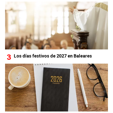
Los días festivos de 2027 en Baleares