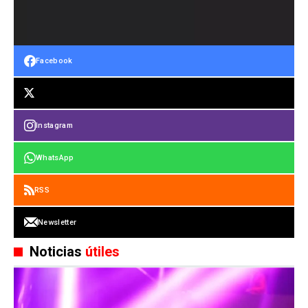
Facebook
Instagram
WhatsApp
RSS
Newsletter
Noticias
útiles