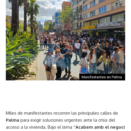
Manifestantes en Palma.
Miles de manifestantes recorren las principales calles de
Palma
para exigir soluciones urgentes ante la crisis del
acceso a la vivienda. Bajo el lema
“Acabem amb el negoci