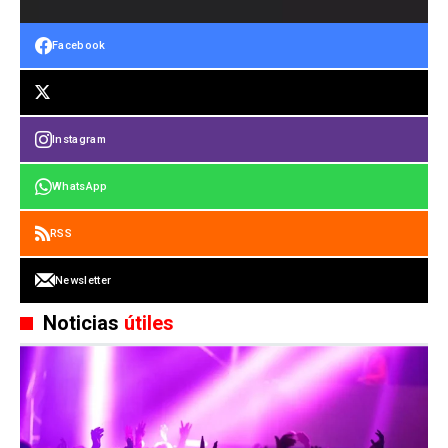
Facebook
Instagram
WhatsApp
RSS
Newsletter
Noticias
útiles