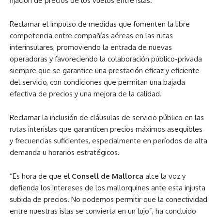
fijación de precios de los vuelos entre islas.
Reclamar el impulso de medidas que fomenten la libre
competencia entre compañías aéreas en las rutas
interinsulares, promoviendo la entrada de nuevas
operadoras y favoreciendo la colaboración público-privada
siempre que se garantice una prestación eficaz y eficiente
del servicio, con condiciones que permitan una bajada
efectiva de precios y una mejora de la calidad.
Reclamar la inclusión de cláusulas de servicio público en las
rutas interislas que garanticen precios máximos asequibles
y frecuencias suficientes, especialmente en períodos de alta
demanda u horarios estratégicos.
“Es hora de que el
Consell de Mallorca
alce la voz y
defienda los intereses de los mallorquines ante esta injusta
subida de precios. No podemos permitir que la conectividad
entre nuestras islas se convierta en un lujo”, ha concluido