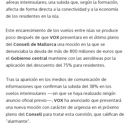
aéreas interinsulares, una subida que, según la formación,
afecta de forma directa a la conectividad y a la economía
de los residentes en la isla.
Este encarecimiento de los vuelos entre islas se produce
poco después de que
VOX
presentara en el último pleno
del
Consell de Mallorca
una moción en la que se
denunciaba la deuda de más de 800 millones de euros que
el
Gobierno central
mantiene con las aerolíneas por la
aplicación del descuento del 75% para residentes.
Tras la aparición en los medios de comunicación de
informaciones que confirman la subida del 38% en los
vuelos interinsulares —sin que se haya realizado ningún
anuncio oficial previo—,
VOX
ha anunciado que presentará
una nueva moción con carácter de urgencia en el próximo
pleno del
Consell
para tratar esta cuestión, que califican de
“alarmante”.