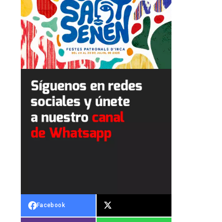
Facebook