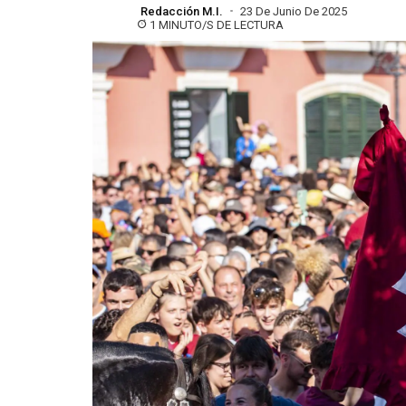
Redacción M.I.
23 De Junio De 2025
1 MINUTO/S DE LECTURA