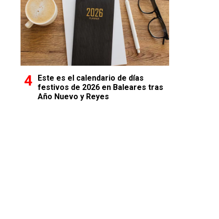
Este es el calendario de días
festivos de 2026 en Baleares tras
Año Nuevo y Reyes