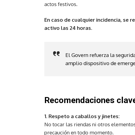
actos festivos.
En caso de cualquier incidencia, se 
activo las 24 horas.
El Govern refuerza la segurida
amplio dispositivo de emerge
Recomendaciones clave 
1. Respeto a caballos y jinetes:
No tocar las riendas ni otros elemento
precaución en todo momento.