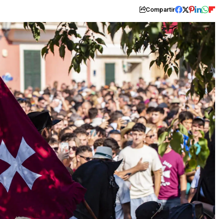
Compartir