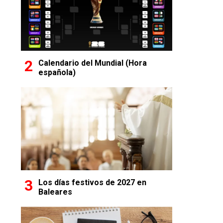
Calendario del Mundial (Hora
española)
Los días festivos de 2027 en
Baleares