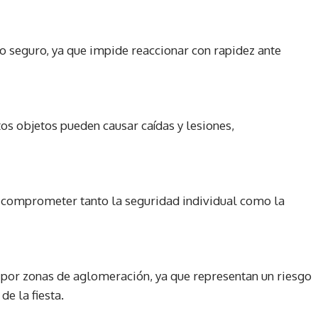
co seguro, ya que impide reaccionar con rapidez ante
tos objetos pueden causar caídas y lesiones,
 comprometer tanto la seguridad individual como la
 por zonas de aglomeración, ya que representan un riesgo
de la fiesta.