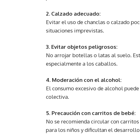
2. Calzado adecuado:
Evitar el uso de chanclas o calzado po
situaciones imprevistas.
3. Evitar objetos peligrosos:
No arrojar botellas o latas al suelo. Es
especialmente a los caballos.
4. Moderación con el alcohol:
El consumo excesivo de alcohol puede
colectiva.
5. Precaución con carritos de bebé:
No se recomienda circular con carritos
para los niños y dificultan el desarrollo 