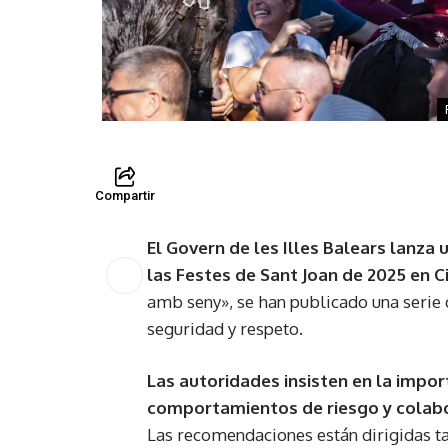
Compartir
El Govern de les Illes Balears lanza
las Festes de Sant Joan de 2025 en C
amb seny», se han publicado una serie 
seguridad y respeto.
Las autoridades insisten en la impor
comportamientos de riesgo y colabor
Las recomendaciones están dirigidas ta