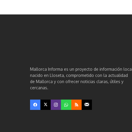
Mallorca Informa es un proyecto de información loca
nacido en Lloseta, comprometido con la actualidad
de Mallorca y con ofrecer noticias claras, útiles y
cercanas.