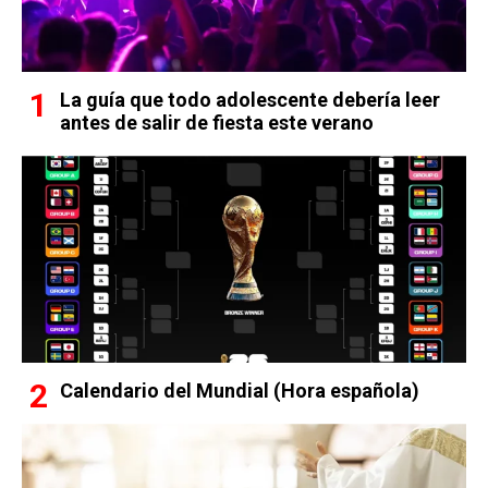
La guía que todo adolescente debería leer
antes de salir de fiesta este verano
Calendario del Mundial (Hora española)