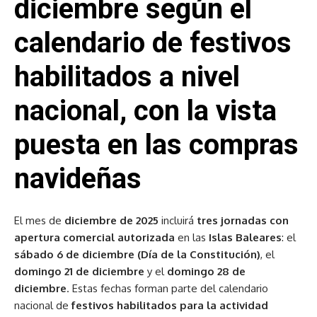
diciembre según el
calendario de festivos
habilitados a nivel
nacional, con la vista
puesta en las compras
navideñas
El mes de
diciembre de 2025
incluirá
tres jornadas con
apertura comercial autorizada
en las
Islas Baleares
: el
sábado 6 de diciembre (Día de la Constitución)
, el
domingo 21 de diciembre
y el
domingo 28 de
diciembre
. Estas fechas forman parte del calendario
nacional de
festivos habilitados para la actividad