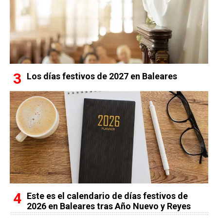
Los días festivos de 2027 en Baleares
Este es el calendario de días festivos de
2026 en Baleares tras Año Nuevo y Reyes