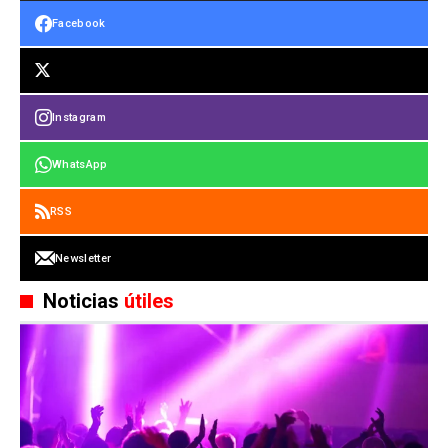
Facebook
Instagram
WhatsApp
RSS
Newsletter
Noticias
útiles