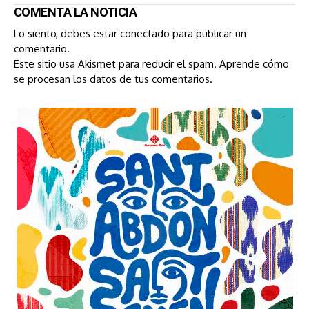
COMENTA LA NOTICIA
Lo siento, debes estar
conectado
para publicar un
comentario.
Este sitio usa Akismet para reducir el spam.
Aprende cómo
se procesan los datos de tus comentarios.