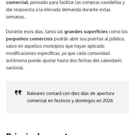
comercial
, pensado para facilitar las compras navideñas y
dar respuesta a la elevada demanda durante estas
semanas.
Durante esos días, tanto las
grandes superficies
como los
pequeños comercios
podrán abrir sus puertas al público,
salvo en aquellos municipios que hayan aplicado
modificaciones específicas, ya que cada comunidad
autónoma puede ajustar hasta dos fechas del calendario
nacional.
Baleares contará con diez días de apertura
comercial en festivos y domingos en 2026