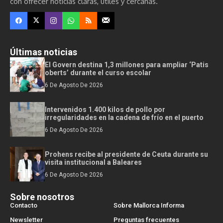
con ofrecer noticias claras, útiles y cercanas.
Últimas noticias
El Govern destina 1,3 millones para ampliar ‘Patis
oberts’ durante el curso escolar
6 De Agosto De 2026
Intervenidos 1.400 kilos de pollo por
irregularidades en la cadena de frío en el puerto
6 De Agosto De 2026
Prohens recibe al presidente de Ceuta durante su
visita institucional a Baleares
6 De Agosto De 2026
Sobre nosotros
Contacto
Sobre Mallorca Informa
Newsletter
Preguntas frecuentes