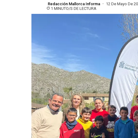
Redacción Mallorca Informa
12 De Mayo De 2
1 MINUTO/S DE LECTURA