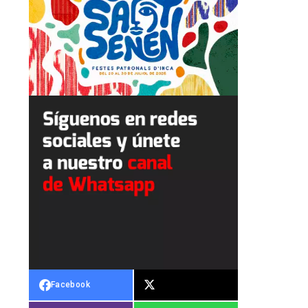
Facebook