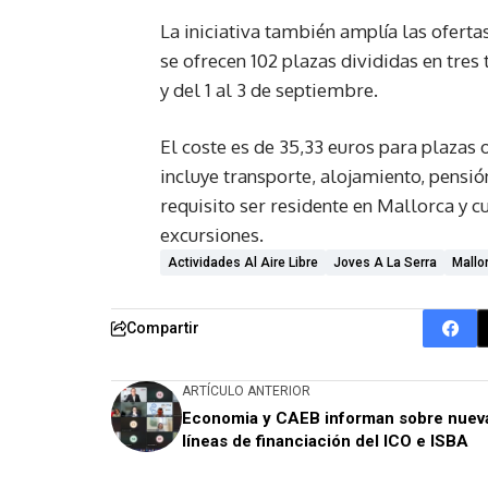
La iniciativa también amplía las ofertas
se ofrecen 102 plazas divididas en tres t
y del 1 al 3 de septiembre.
El coste es de 35,33 euros para plazas 
incluye transporte, alojamiento, pensió
requisito ser residente en Mallorca y c
excursiones.
Actividades Al Aire Libre
Joves A La Serra
Mallo
Compartir
ARTÍCULO ANTERIOR
Economia y CAEB informan sobre nuev
líneas de financiación del ICO e ISBA