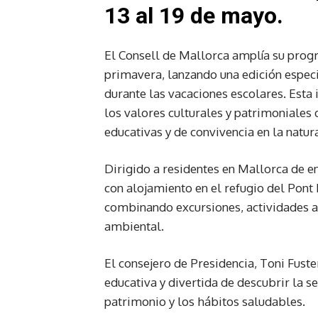
13 al 19 de mayo.
El Consell de Mallorca amplía su progra
primavera, lanzando una edición especi
durante las vacaciones escolares. Esta 
los valores culturales y patrimoniales
educativas y de convivencia en la natur
Dirigido a residentes en Mallorca de en
con alojamiento en el refugio del Pont
combinando excursiones, actividades al 
ambiental.
El consejero de Presidencia, Toni Fuste
educativa y divertida de descubrir la 
patrimonio y los hábitos saludables.