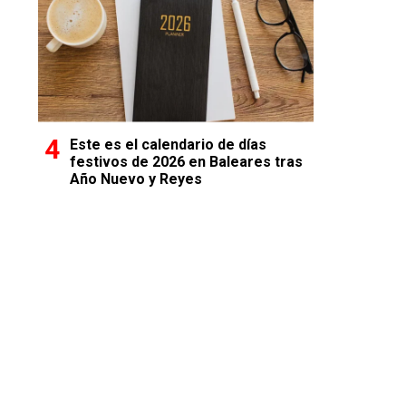
Este es el calendario de días
festivos de 2026 en Baleares tras
Año Nuevo y Reyes