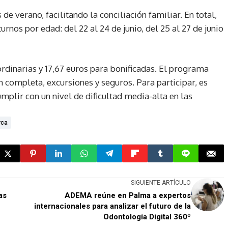
 de verano, facilitando la conciliación familiar. En total,
urnos por edad: del 22 al 24 de junio, del 25 al 27 de junio
ordinarias y 17,67 euros para bonificadas. El programa
n completa, excursiones y seguros. Para participar, es
umplir con un nivel de dificultad media-alta en las
rca
SIGUIENTE ARTÍCULO
as
ADEMA reúne en Palma a expertos
internacionales para analizar el futuro de la
Odontología Digital 360º