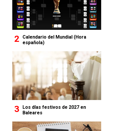
Calendario del Mundial (Hora
española)
Los días festivos de 2027 en
Baleares