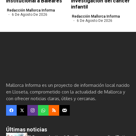
institucional a Baleares
investigación del cáncer
infantil
Redacción Mallorca Informa
6 De Agosto De 2026
Redacción Mallorca Informa
6 De Agosto De 2026
Mallorca Informa es un proyecto de información local nacido
en Lloseta, comprometido con la actualidad de Mallorca y
con ofrecer noticias claras, útiles y cercanas.
Últimas noticias