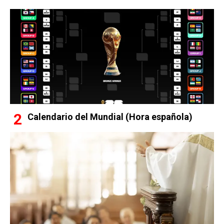
Calendario del Mundial (Hora española)