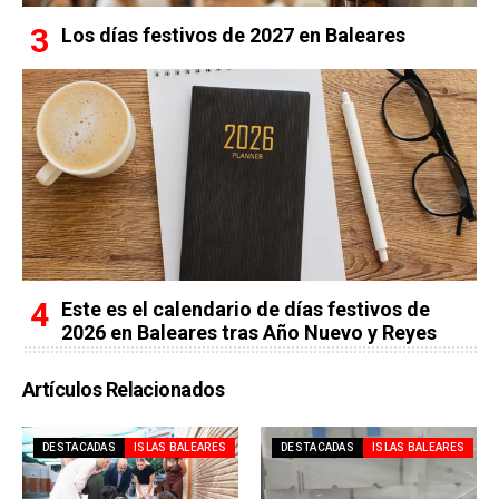
Los días festivos de 2027 en Baleares
Este es el calendario de días festivos de
2026 en Baleares tras Año Nuevo y Reyes
Artículos Relacionados
DESTACADAS
ISLAS BALEARES
DESTACADAS
ISLAS BALEARES