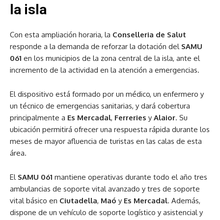
la isla
Con esta ampliación horaria, la
Conselleria de Salut
responde a la demanda de reforzar la dotación del
SAMU
061
en los municipios de la zona central de la isla, ante el
incremento de la actividad en la atención a emergencias.
El dispositivo está formado por un médico, un enfermero y
un técnico de emergencias sanitarias, y dará cobertura
principalmente a
Es Mercadal
,
Ferreries
y
Alaior
. Su
ubicación permitirá ofrecer una respuesta rápida durante los
meses de mayor afluencia de turistas en las calas de esta
área.
El
SAMU 061
mantiene operativas durante todo el año tres
ambulancias de soporte vital avanzado y tres de soporte
vital básico en
Ciutadella
,
Maó
y
Es Mercadal
. Además,
dispone de un vehículo de soporte logístico y asistencial y