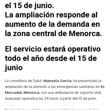
el 15 de junio.
La ampliación responde al
aumento de la demanda en
la zona central de Menorca.
El servicio estará operativo
todo el año desde el 15 de
junio
La consellera de Salut,
Manuela García
, ha presentado la
ampliación de la atención a las emergencias sanitarias en
Es
Mercadal
,
Menorca
, con una ambulancia de soporte vital
avanzado operativa las 24 horas a partir del 15 de junio.