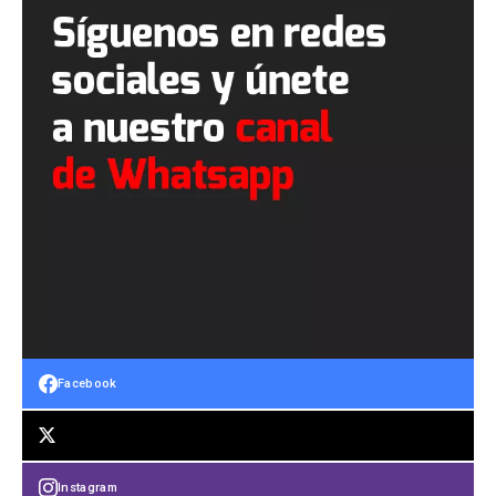
Facebook
Instagram