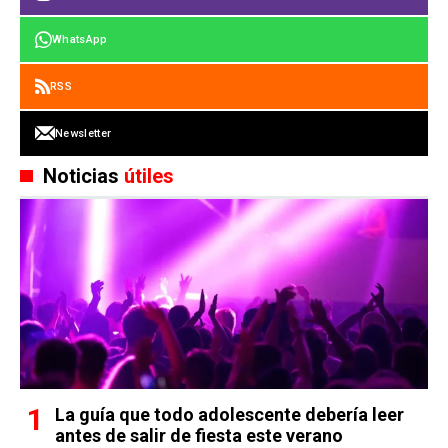
WhatsApp
RSS
Newsletter
Noticias
útiles
La guía que todo adolescente debería leer
antes de salir de fiesta este verano