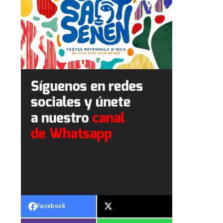
Facebook