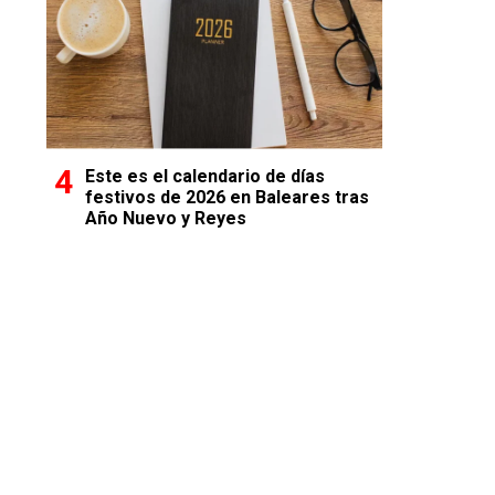
Este es el calendario de días
festivos de 2026 en Baleares tras
Año Nuevo y Reyes