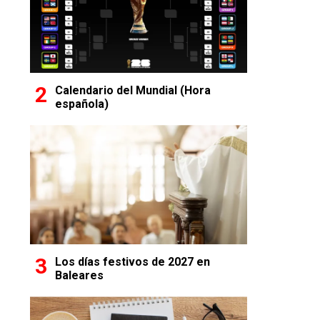
Calendario del Mundial (Hora
española)
Los días festivos de 2027 en
Baleares