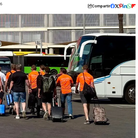
26
Compartir