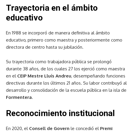
Trayectoria en el ámbito
educativo
En 1988 se incorporó de manera definitiva al ámbito
educativo, primero como maestra y posteriormente como
directora de centro hasta su jubilación.
Su trayectoria como trabajadora pública se prolongó
durante 38 años, de los cuales 27 los ejerció como maestra
en el
CEIP Mestre Lluís Andreu
, desempeñando funciones
directivas durante los últimos 21 años. Su labor contribuyó al
desarrollo y consolidación de la escuela pública en la isla de
Formentera
.
Reconocimiento institucional
En 2020, el
Consell de Govern
le concedió el
Premi