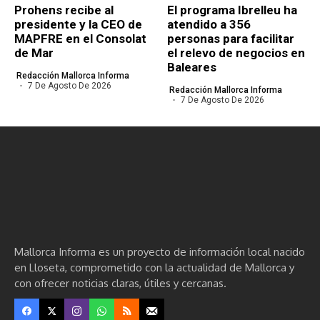
Prohens recibe al
El programa Ibrelleu ha
presidente y la CEO de
atendido a 356
MAPFRE en el Consolat
personas para facilitar
de Mar
el relevo de negocios en
Baleares
Redacción Mallorca Informa
7 De Agosto De 2026
Redacción Mallorca Informa
7 De Agosto De 2026
Mallorca Informa es un proyecto de información local nacido
en Lloseta, comprometido con la actualidad de Mallorca y
con ofrecer noticias claras, útiles y cercanas.