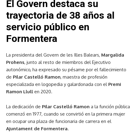
El Govern destaca su
trayectoria de 38 años al
servicio público en
Formentera
La presidenta del Govern de les Illes Balears,
Margalida
Prohens
, junto al resto de miembros del Ejecutivo
autonómico, ha expresado su pésame por el fallecimiento
de
Pilar Castelló Ramon
, maestra de profesión
especializada en logopedia y galardonada con el
Premi
Ramon Llull
en 2020.
La dedicación de
Pilar Castelló Ramon
a la función pública
comenzó en 1977, cuando se convirtió en la primera mujer
en ocupar una plaza de funcionaria de carrera en el
Ajuntament de Formentera
.