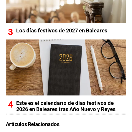
Los días festivos de 2027 en Baleares
Este es el calendario de días festivos de
2026 en Baleares tras Año Nuevo y Reyes
Artículos Relacionados