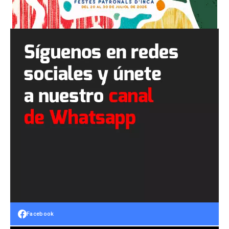
Facebook