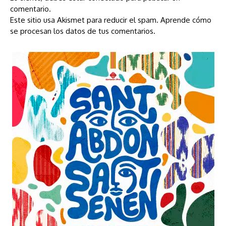
comentario.
Este sitio usa Akismet para reducir el spam.
Aprende cómo
se procesan los datos de tus comentarios.