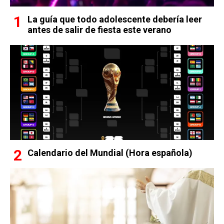
La guía que todo adolescente debería leer
antes de salir de fiesta este verano
Calendario del Mundial (Hora española)