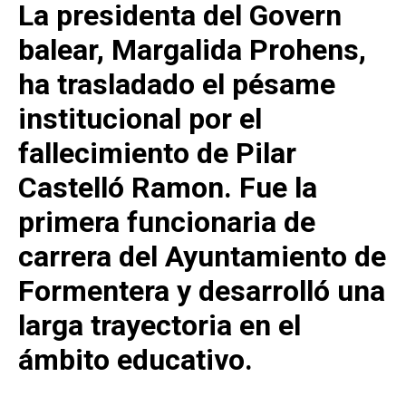
La presidenta del Govern
balear, Margalida Prohens,
ha trasladado el pésame
institucional por el
fallecimiento de Pilar
Castelló Ramon. Fue la
primera funcionaria de
carrera del Ayuntamiento de
Formentera y desarrolló una
larga trayectoria en el
ámbito educativo.