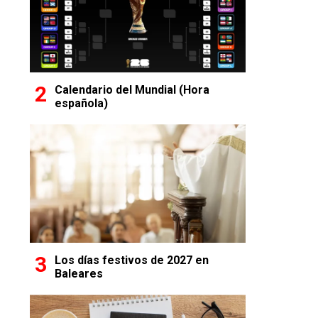
Calendario del Mundial (Hora
española)
Los días festivos de 2027 en
Baleares