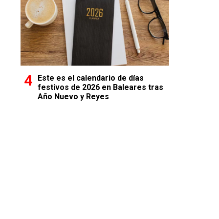
Este es el calendario de días
festivos de 2026 en Baleares tras
Año Nuevo y Reyes