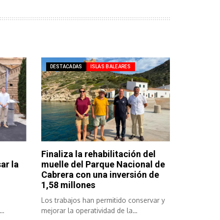
DESTACADAS
ISLAS BALEARES
Finaliza la rehabilitación del
ar la
muelle del Parque Nacional de
Cabrera con una inversión de
1,58 millones
Los trabajos han permitido conservar y
mejorar la operatividad de la