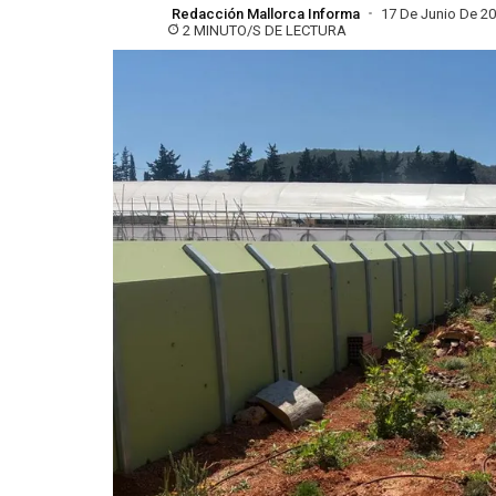
Redacción Mallorca Informa
17 De Junio De 2
2 MINUTO/S DE LECTURA