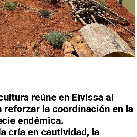
cultura reúne en Eivissa al
 reforzar la coordinación en la
ecie endémica.
a cría en cautividad, la