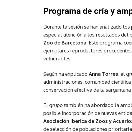
Programa de cría y ampl
Durante la sesión se han analizado los 
especial atención a los resultados del 
Zoo de Barcelona
. Este programa cue
ejemplares reproductores procedente
vulnerables.
Según ha explicado
Anna Torres
, el g
administraciones, comunidad científica 
conservación efectiva de la sargantana 
El grupo también ha abordado la ampli
posible incorporación de nuevas entida
Asociación Ibérica de Zoos y Acuario
de selección de poblaciones prioritaria