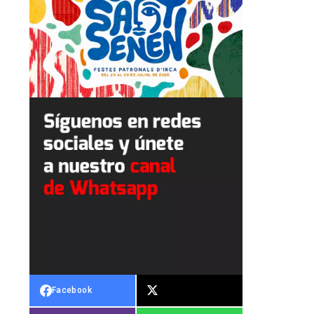
Facebook