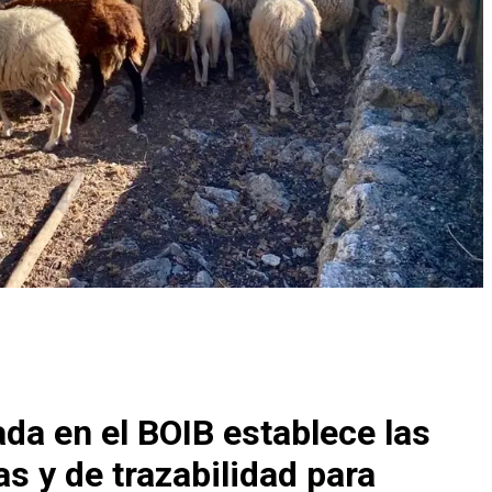
ada en el BOIB establece las
s y de trazabilidad para