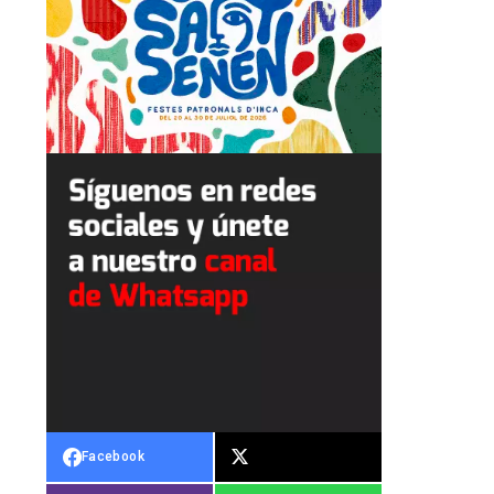
Facebook