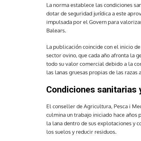
La norma establece las condiciones san
dotar de seguridad jurídica a este apr
impulsada por el Govern para valorizar 
Balears.
La publicación coincide con el inicio 
sector ovino, que cada año afronta la 
todo su valor comercial debido a la com
las lanas gruesas propias de las razas 
Condiciones sanitarias 
El conseller de Agricultura, Pesca i Me
culmina un trabajo iniciado hace años 
la lana dentro de sus explotaciones y co
los suelos y reducir residuos.