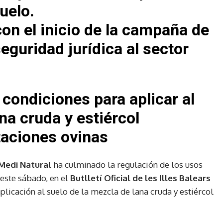
suelo.
on el inicio de la campaña de
eguridad jurídica al sector
s condiciones para aplicar al
na cruda y estiércol
taciones ovinas
 Medi Natural
ha culminado la regulación de los usos
 este sábado, en el
Butlletí Oficial de les Illes Balears
aplicación al suelo de la mezcla de lana cruda y estiércol