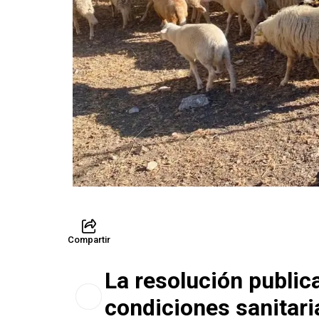
Compartir
La resolución public
condiciones sanitaria