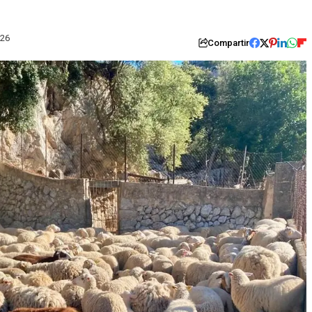
026
Compartir