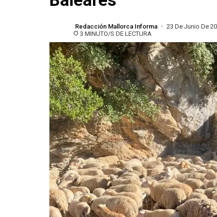
Baleares
Redacción Mallorca Informa
23 De Junio De 2
3 MINUTO/S DE LECTURA