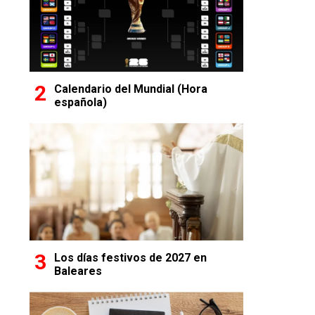
Calendario del Mundial (Hora
española)
Los días festivos de 2027 en
Baleares