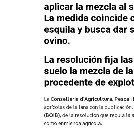
aplicar la mezcla al 
La medida coincide c
esquila y busca dar s
ovino.
La resolución fija la
suelo la mezcla de la
procedente de explo
La
Conselleria d’Agricultura, Pesca i
agrícolas de la lana con la publicación,
(BOIB)
, de la resolución que regula la 
como enmienda agrícola.