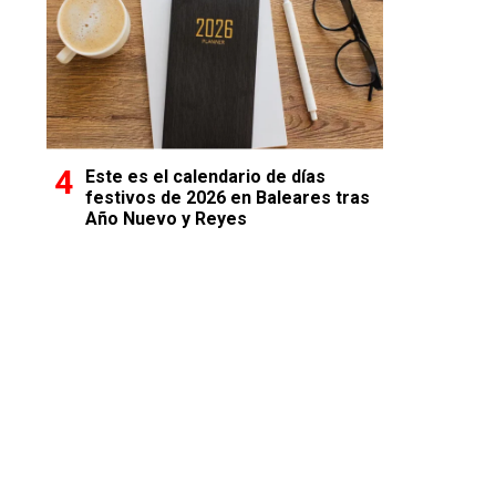
Este es el calendario de días
festivos de 2026 en Baleares tras
Año Nuevo y Reyes