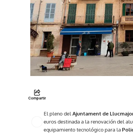
Compartir
El pleno del
Ajuntament de Llucmajo
euros destinada a la renovación del al
equipamiento tecnológico para la
Poli