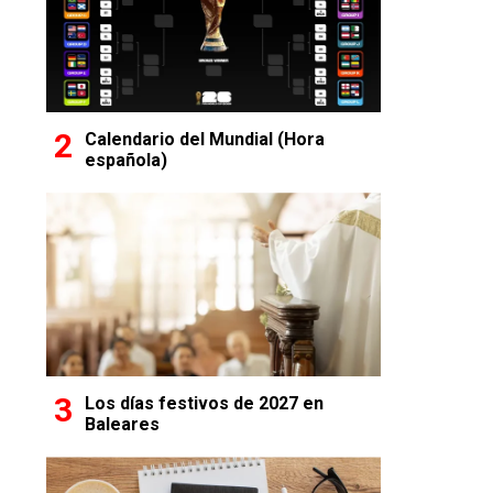
Calendario del Mundial (Hora
española)
Los días festivos de 2027 en
Baleares