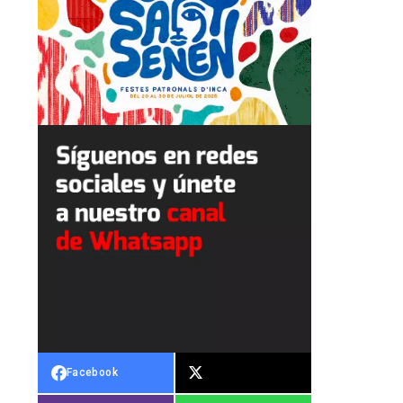
Facebook