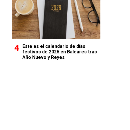
Este es el calendario de días
festivos de 2026 en Baleares tras
Año Nuevo y Reyes