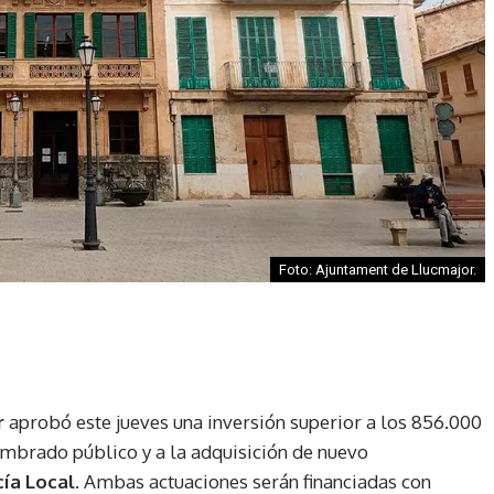
Foto: Ajuntament de Llucmajor.
r
aprobó este jueves una inversión superior a los 856.000
umbrado público y a la adquisición de nuevo
cía Local
. Ambas actuaciones serán financiadas con