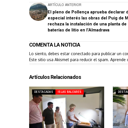
ARTÍCULO ANTERIOR
El pleno de Pollença aprueba declarar 
especial interés las obras del Puig de M
rechaza la instalación de una planta de
baterías de litio en l’Almadrava
COMENTA LA NOTICIA
Lo siento, debes estar
conectado
para publicar un co
Este sitio usa Akismet para reducir el spam.
Aprende 
Artículos Relacionados
DESTACADAS
ISLAS BALEARES
DESTA