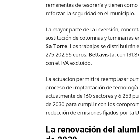
remanentes de tesorería y tienen como 
reforzar la seguridad en el municipio.
La mayor parte de la inversión, concret
sustitución de columnas y luminarias 
Sa Torre
. Los trabajos se distribuirán 
275.202,55 euros;
Bellavista
, con 131.
con el IVA excluido.
La actuación permitirá reemplazar punt
proceso de implantación de tecnología
actualmente de 160 sectores y 6.253 pu
de 2030 para cumplir con los comprom
reducción de emisiones fijados por la
U
La renovación del alum