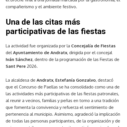
compañerismo y el ambiente festivo.
Una de las citas más
participativas de las fiestas
La actividad fue organizada por la
Concejalía de Fiestas
del
Ayuntamiento de Andratx
, dirigida por el concejal
Iván Sánchez
, dentro de la programación de las Fiestas de
Sant Pere
2026.
La alcaldesa de
Andratx
,
Estefanía Gonzalvo
, destacó
que el Concurso de Paellas se ha consolidado como una de
las actividades más participativas de las fiestas patronales,
al reunir a vecinos, familias y peñas en torno a una tradición
que fomenta la convivencia y refuerza el sentimiento de
pertenencia al municipio. Asimismo, agradeció la implicación
de todas las personas participantes, de la organización y de