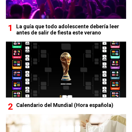
La guía que todo adolescente debería leer
antes de salir de fiesta este verano
Calendario del Mundial (Hora española)