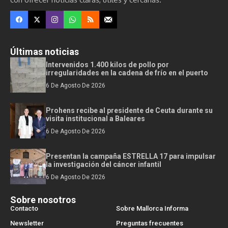
Últimas noticias
Intervenidos 1.400 kilos de pollo por
irregularidades en la cadena de frío en el puerto
6 De Agosto De 2026
Prohens recibe al presidente de Ceuta durante su
visita institucional a Baleares
6 De Agosto De 2026
Presentan la campaña ESTRELLA 17 para impulsar
la investigación del cáncer infantil
6 De Agosto De 2026
Sobre nosotros
Contacto
Sobre Mallorca Informa
Newsletter
Preguntas frecuentes