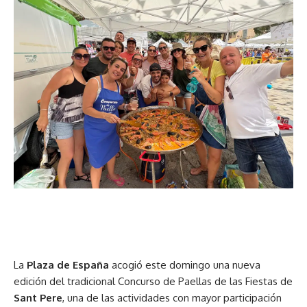
La
Plaza de España
acogió este domingo una nueva
edición del tradicional Concurso de Paellas de las Fiestas de
Sant Pere
, una de las actividades con mayor participación