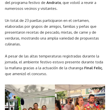
del programa festivo de
Andratx
, que volvió a reunir a
numerosos vecinos y visitantes.
Un total de 23 paellas participaron en el certamen,
elaboradas por grupos de amigos, familias y peñas que
presentaron recetas de pescado, mixtas, de carne y de
verduras, mostrando una amplia variedad de propuestas
culinarias.
A pesar de las altas temperaturas registradas durante la
jornada, el ambiente festivo estuvo presente durante toda
la mañana gracias a la actuación de la charanga
Final Feliç
,
que amenizó el concurso.