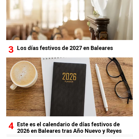
Los días festivos de 2027 en Baleares
Este es el calendario de días festivos de
2026 en Baleares tras Año Nuevo y Reyes