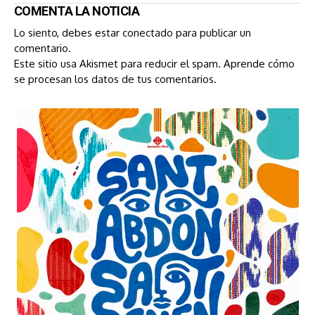
COMENTA LA NOTICIA
Lo siento, debes estar
conectado
para publicar un
comentario.
Este sitio usa Akismet para reducir el spam.
Aprende cómo
se procesan los datos de tus comentarios.