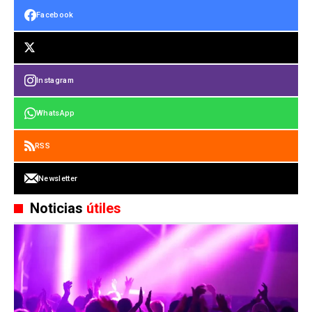
Facebook
Instagram
WhatsApp
RSS
Newsletter
Noticias
útiles