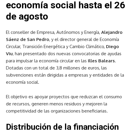
economía social hasta el 26
de agosto
El conseller de Empresa, Autónomos y Energía,
Alejandro
Sáenz de San Pedro
, y el director general de Economía
Circular, Transición Energética y Cambio Climático,
Diego
Viu
, han presentado dos nuevas convocatorias de ayudas
para impulsar la economía circular en las
Illes Balears
.
Dotadas con un total de 3,8 millones de euros, las
subvenciones están dirigidas a empresas y entidades de la
economía social.
El objetivo es apoyar proyectos que reduzcan el consumo
de recursos, generen menos residuos y mejoren la
competitividad de las organizaciones beneficiarias.
Distribución de la financiación