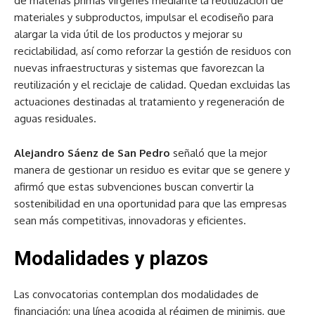
de materias primas vírgenes mediante la reutilización de
materiales y subproductos, impulsar el ecodiseño para
alargar la vida útil de los productos y mejorar su
reciclabilidad, así como reforzar la gestión de residuos con
nuevas infraestructuras y sistemas que favorezcan la
reutilización y el reciclaje de calidad. Quedan excluidas las
actuaciones destinadas al tratamiento y regeneración de
aguas residuales.
Alejandro Sáenz de San Pedro
señaló que la mejor
manera de gestionar un residuo es evitar que se genere y
afirmó que estas subvenciones buscan convertir la
sostenibilidad en una oportunidad para que las empresas
sean más competitivas, innovadoras y eficientes.
Modalidades y plazos
Las convocatorias contemplan dos modalidades de
financiación: una línea acogida al régimen de minimis, que