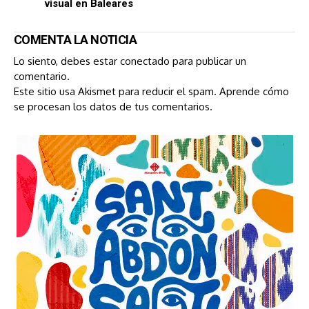
visual en Baleares
COMENTA LA NOTICIA
Lo siento, debes estar
conectado
para publicar un
comentario.
Este sitio usa Akismet para reducir el spam.
Aprende cómo
se procesan los datos de tus comentarios.