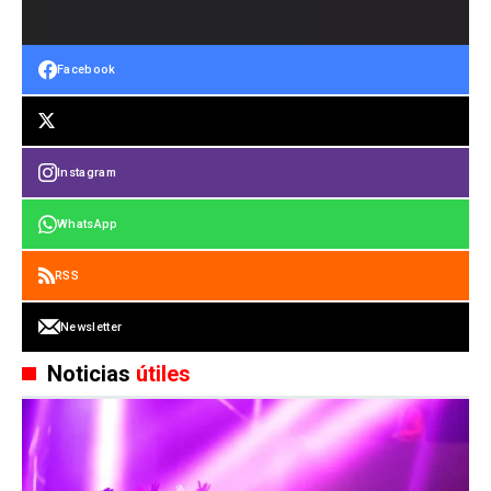
Facebook
Instagram
WhatsApp
RSS
Newsletter
Noticias
útiles