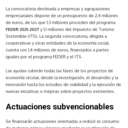
La convocatoria destinada a empresas y agrupaciones
empresariales dispone de un presupuesto de 2,4 millones
de euros, de los que 1,3 millones proceden del programa
FEDER 2021-2027
y 1,1 millones del Impuesto de Turismo
Sostenible (ITS). La segunda convocatoria, dirigida a
cooperativas y otras entidades de la economía social,
cuenta con 1,4 millones de euros, financiados a partes
iguales por el programa FEDER y el ITS.
Las ayudas cubrirán todas las fases de los proyectos de
economía circular, desde la investigación, el desarrollo y la
innovación hasta los estudios de viabilidad y la ejecución de
nuevas iniciativas o mejoras sobre proyectos existentes.
Actuaciones subvencionables
Se financiarán actuaciones orientadas a reducir el consumo