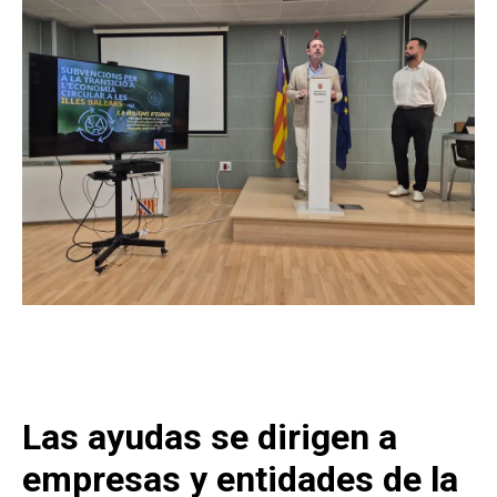
Las ayudas se dirigen a
empresas y entidades de la