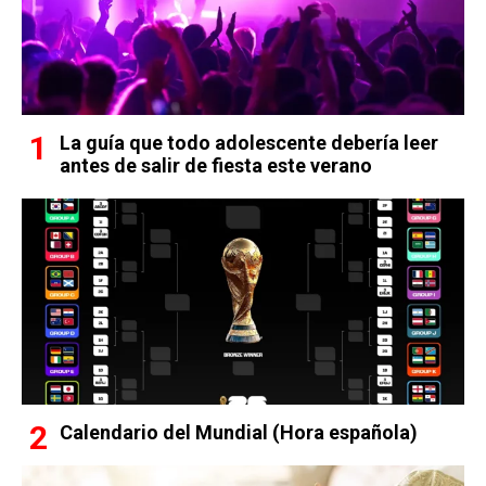
La guía que todo adolescente debería leer
antes de salir de fiesta este verano
Calendario del Mundial (Hora española)