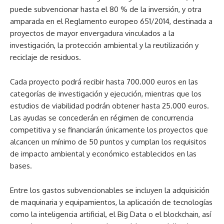
puede subvencionar hasta el 80 % de la inversión, y otra
amparada en el Reglamento europeo 651/2014, destinada a
proyectos de mayor envergadura vinculados a la
investigación, la protección ambiental y la reutilización y
reciclaje de residuos.
Cada proyecto podrá recibir hasta 700.000 euros en las
categorías de investigación y ejecución, mientras que los
estudios de viabilidad podrán obtener hasta 25.000 euros.
Las ayudas se concederán en régimen de concurrencia
competitiva y se financiarán únicamente los proyectos que
alcancen un mínimo de 50 puntos y cumplan los requisitos
de impacto ambiental y económico establecidos en las
bases.
Entre los gastos subvencionables se incluyen la adquisición
de maquinaria y equipamientos, la aplicación de tecnologías
como la inteligencia artificial, el Big Data o el blockchain, así