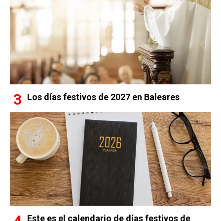
Los días festivos de 2027 en Baleares
Este es el calendario de días festivos de