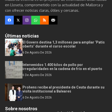
en Lloseta, comprometido con la actualidad de Mallorca y
con ofrecer noticias claras, útiles y cercanas.
Últimas noticias
El Govern destina 1,3 millones para ampliar ‘Patis
oberts’ durante el curso escolar
6 De Agosto De 2026
Intervenidos 1.400 kilos de pollo por
irregularidades en la cadena de frío en el puerto
6 De Agosto De 2026
Prohens recibe al presidente de Ceuta durante su
visita institucional a Baleares
6 De Agosto De 2026
Sobre nosotros