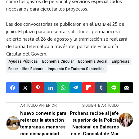
como los gastos de personal y servicios especializados
necesarios para ejecutar los proyectos.
Las dos convocatorias se publicaron en el
BOIB
el 25 de
junio. El plazo para presentar solicitudes permanecerá
abierto hasta el 26 de agosto y la tramitación se realizará
de forma telemática a través del portal de Economía
Circular del Govern.
Ayudas Públicas
Economía Circular
Economía Social
Empresas
Feder
Illes Balears
Impuesto De Turismo Sostenible
ARTÍCULO ANTERIOR
SIGUIENTE ARTÍCULO
Nuevo convenio para
Prohens recibe al jefe
reforzar la atención
superior de la Policía
temprana a menores
Nacional en Baleares
con discapacidad
en el Consolat de Mar