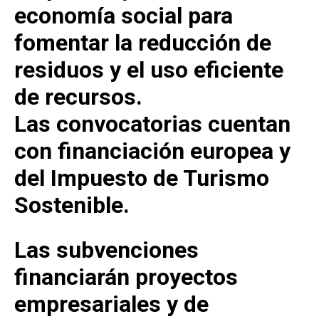
economía social para
fomentar la reducción de
residuos y el uso eficiente
de recursos.
Las convocatorias cuentan
con financiación europea y
del Impuesto de Turismo
Sostenible.
Las subvenciones
financiarán proyectos
empresariales y de