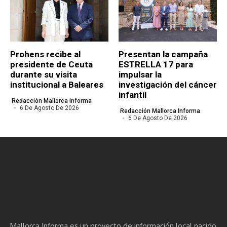
Prohens recibe al
Presentan la campaña
presidente de Ceuta
ESTRELLA 17 para
durante su visita
impulsar la
institucional a Baleares
investigación del cáncer
infantil
Redacción Mallorca Informa
6 De Agosto De 2026
Redacción Mallorca Informa
6 De Agosto De 2026
Mallorca Informa es un proyecto de información local nacido