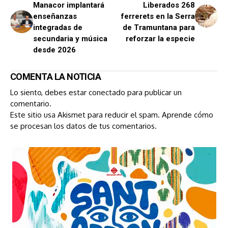
Manacor implantará
Liberados 268
enseñanzas
ferrerets en la Serra
integradas de
de Tramuntana para
secundaria y música
reforzar la especie
desde 2026
COMENTA LA NOTICIA
Lo siento, debes estar
conectado
para publicar un
comentario.
Este sitio usa Akismet para reducir el spam.
Aprende cómo
se procesan los datos de tus comentarios.