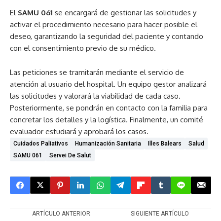
El
SAMU 061
se encargará de gestionar las solicitudes y
activar el procedimiento necesario para hacer posible el
deseo, garantizando la seguridad del paciente y contando
con el consentimiento previo de su médico.
Las peticiones se tramitarán mediante el servicio de
atención al usuario del hospital. Un equipo gestor analizará
las solicitudes y valorará la viabilidad de cada caso.
Posteriormente, se pondrán en contacto con la familia para
concretar los detalles y la logística. Finalmente, un comité
evaluador estudiará y aprobará los casos.
Cuidados Paliativos
Humanización Sanitaria
Illes Balears
Salud
SAMU 061
Servei De Salut
ARTÍCULO ANTERIOR
SIGUIENTE ARTÍCULO