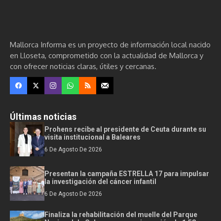
Mallorca Informa es un proyecto de información local nacido
en Lloseta, comprometido con la actualidad de Mallorca y
con ofrecer noticias claras, útiles y cercanas.
Últimas noticias
Prohens recibe al presidente de Ceuta durante su
visita institucional a Baleares
6 De Agosto De 2026
Presentan la campaña ESTRELLA 17 para impulsar
la investigación del cáncer infantil
6 De Agosto De 2026
Finaliza la rehabilitación del muelle del Parque