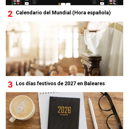
Calendario del Mundial (Hora española)
Los días festivos de 2027 en Baleares