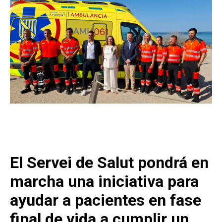
El Servei de Salut pondrá en
marcha una iniciativa para
ayudar a pacientes en fase
final de vida a cumplir un