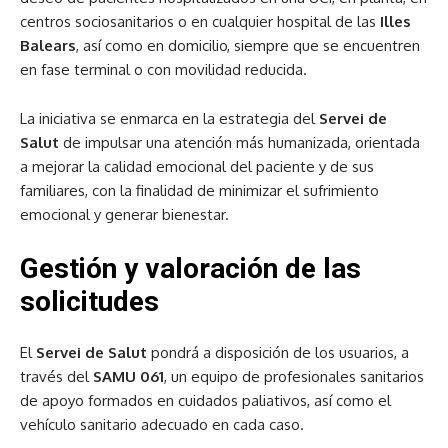
centros sociosanitarios o en cualquier hospital de las
Illes
Balears
, así como en domicilio, siempre que se encuentren
en fase terminal o con movilidad reducida.
La iniciativa se enmarca en la estrategia del
Servei de
Salut
de impulsar una atención más humanizada, orientada
a mejorar la calidad emocional del paciente y de sus
familiares, con la finalidad de minimizar el sufrimiento
emocional y generar bienestar.
Gestión y valoración de las
solicitudes
El
Servei de Salut
pondrá a disposición de los usuarios, a
través del
SAMU 061
, un equipo de profesionales sanitarios
de apoyo formados en cuidados paliativos, así como el
vehículo sanitario adecuado en cada caso.