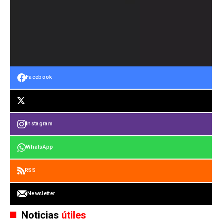
Facebook
Instagram
WhatsApp
RSS
Newsletter
Noticias
útiles