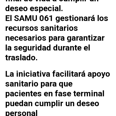
deseo especial.
El SAMU 061 gestionará los
recursos sanitarios
necesarios para garantizar
la seguridad durante el
traslado.
La iniciativa facilitará apoyo
sanitario para que
pacientes en fase terminal
puedan cumplir un deseo
personal