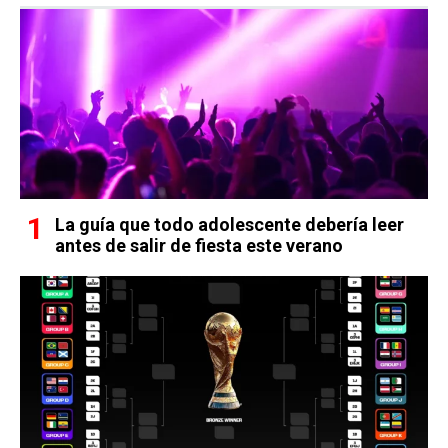
La guía que todo adolescente debería leer
antes de salir de fiesta este verano