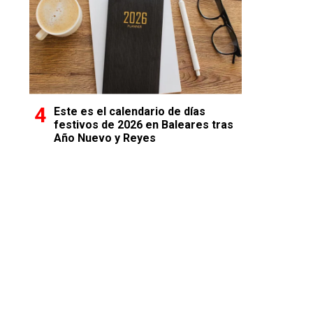
Este es el calendario de días
festivos de 2026 en Baleares tras
Año Nuevo y Reyes