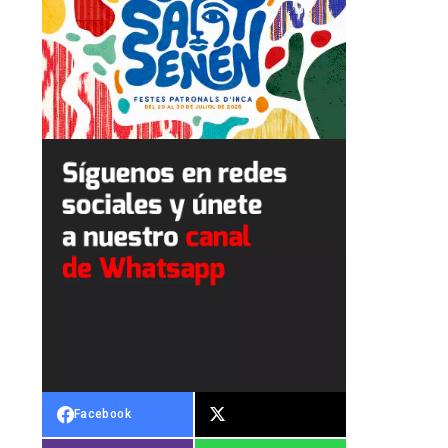
Facebook