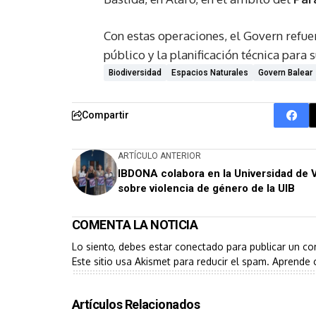
Con estas operaciones, el Govern refue
público y la planificación técnica para 
Biodiversidad
Espacios Naturales
Govern Balear
Compartir
ARTÍCULO ANTERIOR
IBDONA colabora en la Universidad de 
sobre violencia de género de la UIB
COMENTA LA NOTICIA
Lo siento, debes estar
conectado
para publicar un co
Este sitio usa Akismet para reducir el spam.
Aprende 
Artículos Relacionados