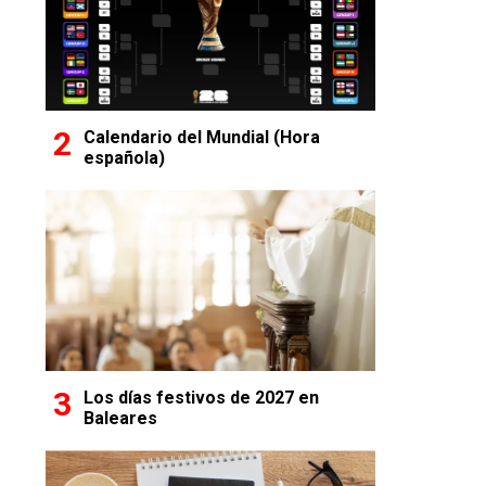
Calendario del Mundial (Hora
española)
Los días festivos de 2027 en
Baleares