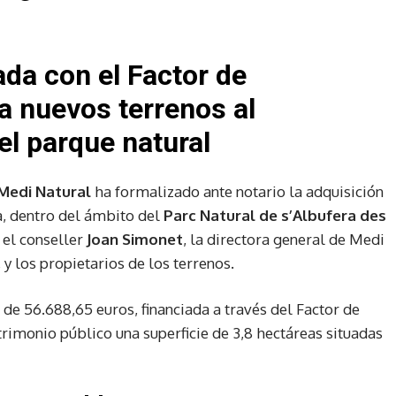
ada con el Factor de
ra nuevos terrenos al
el parque natural
 Medi Natural
ha formalizado ante notario la adquisición
a, dentro del ámbito del
Parc Natural de s’Albufera des
n el conseller
Joan Simonet
, la directora general de Medi
, y los propietarios de los terrenos.
de 56.688,65 euros, financiada a través del Factor de
trimonio público una superficie de 3,8 hectáreas situadas