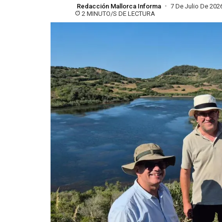
Redacción Mallorca Informa
7 De Julio De 202
2 MINUTO/S DE LECTURA