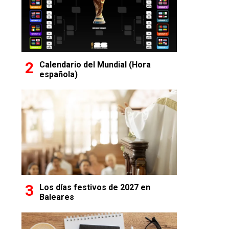
Calendario del Mundial (Hora
española)
Los días festivos de 2027 en
Baleares