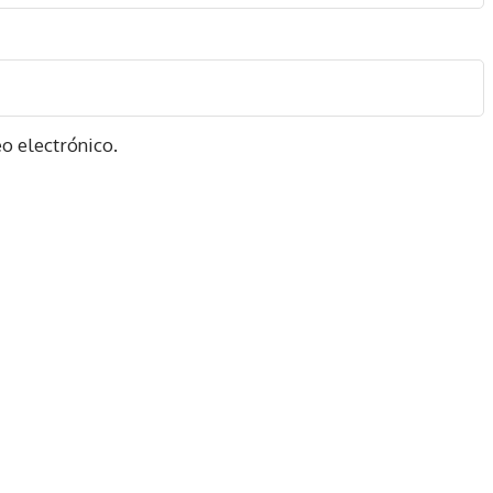
o electrónico.