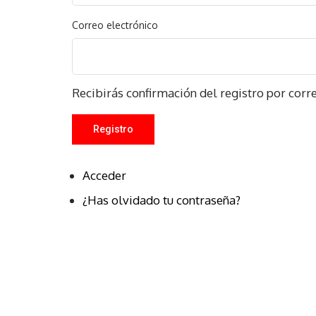
Correo electrónico
Recibirás confirmación del registro por corre
Registro
Acceder
¿Has olvidado tu contraseña?