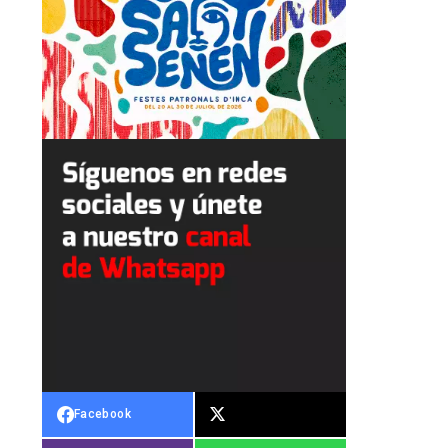
Facebook