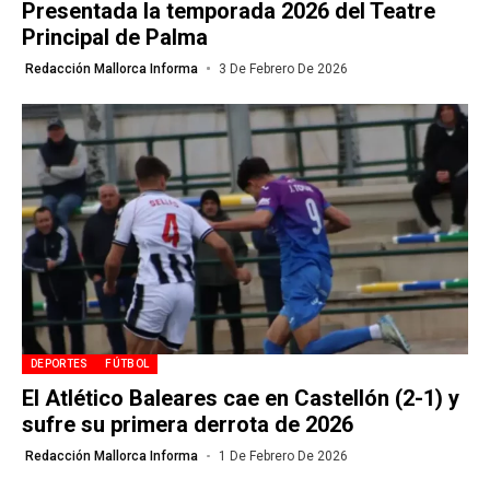
Presentada la temporada 2026 del Teatre
Principal de Palma
Redacción Mallorca Informa
3 De Febrero De 2026
DEPORTES
FÚTBOL
El Atlético Baleares cae en Castellón (2-1) y
sufre su primera derrota de 2026
Redacción Mallorca Informa
1 De Febrero De 2026