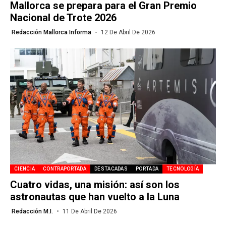
Mallorca se prepara para el Gran Premio
Nacional de Trote 2026
Redacción Mallorca Informa
12 De Abril De 2026
CIENCIA
CONTRAPORTADA
DESTACADAS
PORTADA
TECNOLOGÍA
Cuatro vidas, una misión: así son los
astronautas que han vuelto a la Luna
Redacción M.I.
11 De Abril De 2026