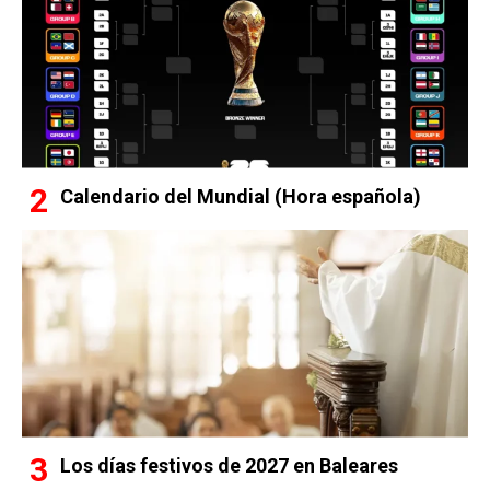
Calendario del Mundial (Hora española)
Los días festivos de 2027 en Baleares