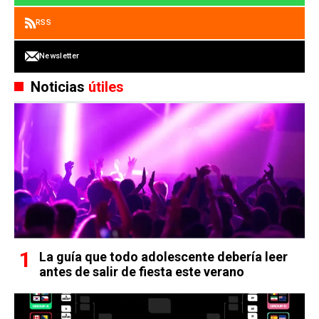
RSS
Newsletter
Noticias
útiles
La guía que todo adolescente debería leer
antes de salir de fiesta este verano