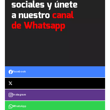
Facebook
Instagram
WhatsApp