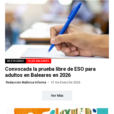
DESTACADAS
ISLAS BALEARES
Convocada la prueba libre de ESO para
adultos en Baleares en 2026
Redacción Mallorca Informa
31 De Enero De 2026
Ver Más