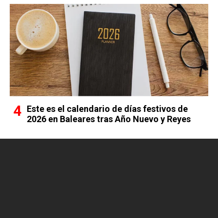
Este es el calendario de días festivos de
2026 en Baleares tras Año Nuevo y Reyes