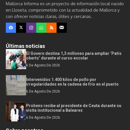
Mallorca Informa es un proyecto de información local nacido
en Lloseta, comprometido con la actualidad de Mallorca y
con ofrecer noticias claras, útiles y cercanas.
Últimas noticias
El Govern destina 1,3 millones para ampliar ‘Patis
oberts’ durante el curso escolar
6 De Agosto De 2026
Intervenidos 1.400 kilos de pollo por
irregularidades en la cadena de frío en el puerto
6 De Agosto De 2026
Prohens recibe al presidente de Ceuta durante su
visita institucional a Baleares
6 De Agosto De 2026