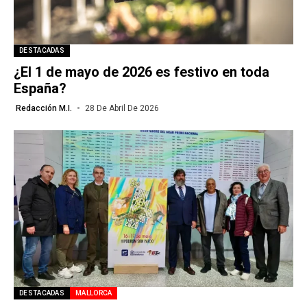
DESTACADAS
¿El 1 de mayo de 2026 es festivo en toda
España?
Redacción M.I.
28 De Abril De 2026
DESTACADAS
MALLORCA