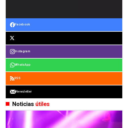
Facebook
Instagram
WhatsApp
RSS
Newsletter
Noticias
útiles