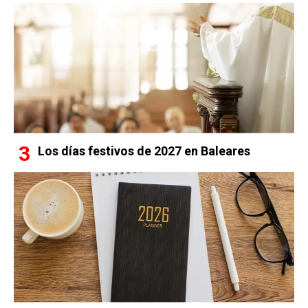
Los días festivos de 2027 en Baleares