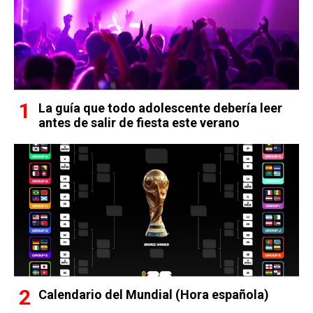
La guía que todo adolescente debería leer
antes de salir de fiesta este verano
Calendario del Mundial (Hora española)