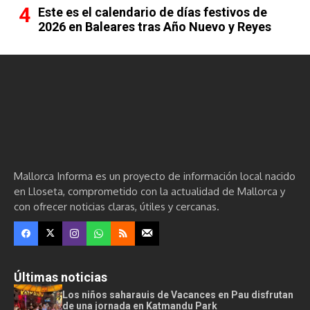
Este es el calendario de días festivos de
2026 en Baleares tras Año Nuevo y Reyes
Mallorca Informa es un proyecto de información local nacido
en Lloseta, comprometido con la actualidad de Mallorca y
con ofrecer noticias claras, útiles y cercanas.
Últimas noticias
Los niños saharauis de Vacances en Pau disfrutan
de una jornada en Katmandu Park