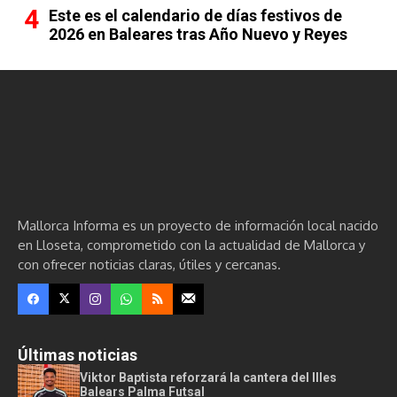
Este es el calendario de días festivos de
2026 en Baleares tras Año Nuevo y Reyes
Mallorca Informa es un proyecto de información local nacido
en Lloseta, comprometido con la actualidad de Mallorca y
con ofrecer noticias claras, útiles y cercanas.
Últimas noticias
Viktor Baptista reforzará la cantera del Illes
Balears Palma Futsal