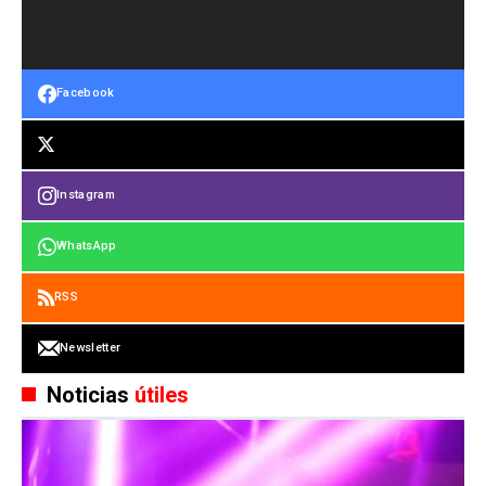
Facebook
Instagram
WhatsApp
RSS
Newsletter
Noticias
útiles