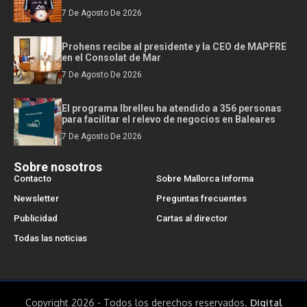
7 De Agosto De 2026
Prohens recibe al presidente y la CEO de MAPFRE
en el Consolat de Mar
7 De Agosto De 2026
El programa Ibrelleu ha atendido a 356 personas
para facilitar el relevo de negocios en Baleares
7 De Agosto De 2026
Sobre nosotros
Contacto
Sobre Mallorca Informa
Newsletter
Preguntas frecuentes
Publicidad
Cartas al director
Todas las noticias
Copyright 2026 - Todos los derechos reservados.
Digital