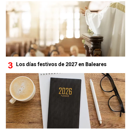
Los días festivos de 2027 en Baleares