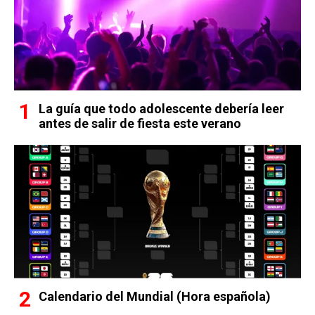
La guía que todo adolescente debería leer
antes de salir de fiesta este verano
Calendario del Mundial (Hora española)