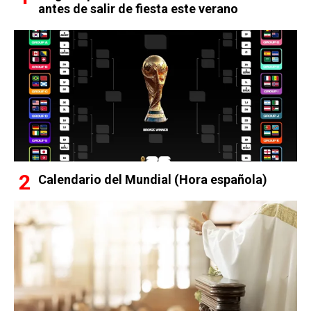
antes de salir de fiesta este verano
Calendario del Mundial (Hora española)