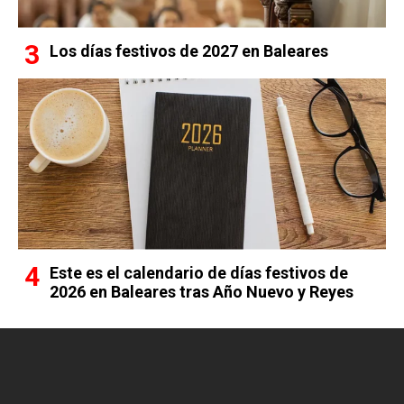
Los días festivos de 2027 en Baleares
Este es el calendario de días festivos de
2026 en Baleares tras Año Nuevo y Reyes