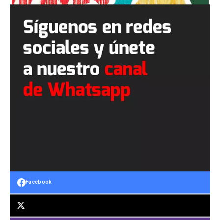
Facebook