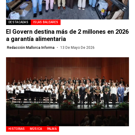
DESTACADAS
ISLAS BALEARES
El Govern destina más de 2 millones en 2026
a garantía alimentaria
Redacción Mallorca Informa
13 De Mayo De 2026
HISTORIAS
MÚSICA
PALMA