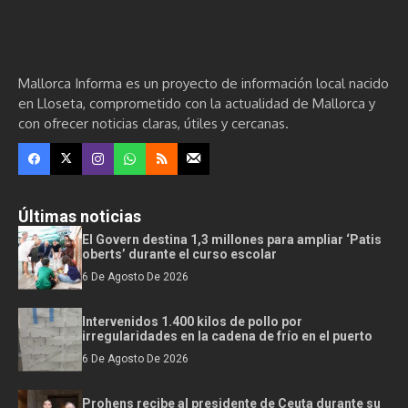
Mallorca Informa es un proyecto de información local nacido
en Lloseta, comprometido con la actualidad de Mallorca y
con ofrecer noticias claras, útiles y cercanas.
Últimas noticias
El Govern destina 1,3 millones para ampliar ‘Patis
oberts’ durante el curso escolar
6 De Agosto De 2026
Intervenidos 1.400 kilos de pollo por
irregularidades en la cadena de frío en el puerto
6 De Agosto De 2026
Prohens recibe al presidente de Ceuta durante su