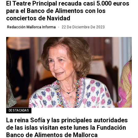
El Teatre Principal recauda casi 5.000 euros
para el Banco de Alimentos con los
conciertos de Navidad
Redacción Mallorca Informa
22 De Diciembre De 2023
DESTACADAS
La reina Sofía y las principales autoridades
de las islas visitan este lunes la Fundación
Banco de Alimentos de Mallorca