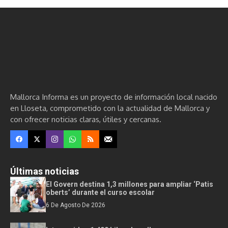
Mallorca Informa es un proyecto de información local nacido
en Lloseta, comprometido con la actualidad de Mallorca y
con ofrecer noticias claras, útiles y cercanas.
Últimas noticias
El Govern destina 1,3 millones para ampliar ‘Patis
oberts’ durante el curso escolar
6 De Agosto De 2026