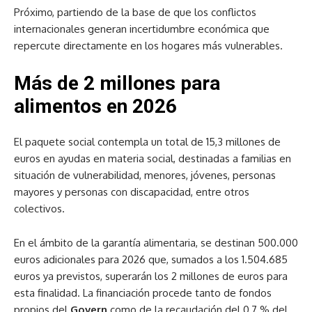
Próximo, partiendo de la base de que los conflictos
internacionales generan incertidumbre económica que
repercute directamente en los hogares más vulnerables.
Más de 2 millones para
alimentos en 2026
El paquete social contempla un total de 15,3 millones de
euros en ayudas en materia social, destinadas a familias en
situación de vulnerabilidad, menores, jóvenes, personas
mayores y personas con discapacidad, entre otros
colectivos.
En el ámbito de la garantía alimentaria, se destinan 500.000
euros adicionales para 2026 que, sumados a los 1.504.685
euros ya previstos, superarán los 2 millones de euros para
esta finalidad. La financiación procede tanto de fondos
propios del
Govern
como de la recaudación del 0,7 % del