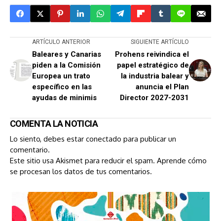
ARTÍCULO ANTERIOR
SIGUIENTE ARTÍCULO
Baleares y Canarias
Prohens reivindica el
piden a la Comisión
papel estratégico de
Europea un trato
la industria balear y
específico en las
anuncia el Plan
ayudas de minimis
Director 2027-2031
COMENTA LA NOTICIA
Lo siento, debes estar
conectado
para publicar un
comentario.
Este sitio usa Akismet para reducir el spam.
Aprende cómo
se procesan los datos de tus comentarios.