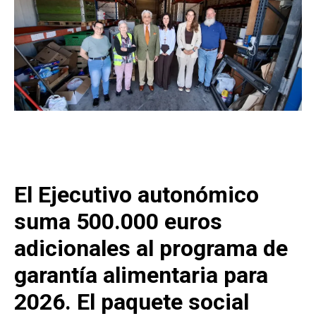
El Ejecutivo autonómico
suma 500.000 euros
adicionales al programa de
garantía alimentaria para
2026. El paquete social