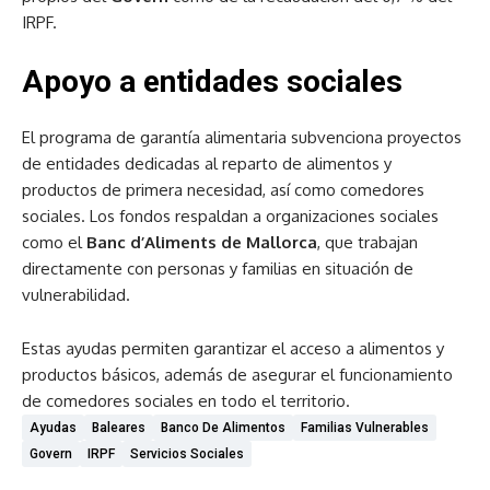
IRPF.
Apoyo a entidades sociales
El programa de garantía alimentaria subvenciona proyectos
de entidades dedicadas al reparto de alimentos y
productos de primera necesidad, así como comedores
sociales. Los fondos respaldan a organizaciones sociales
como el
Banc d’Aliments de Mallorca
, que trabajan
directamente con personas y familias en situación de
vulnerabilidad.
Estas ayudas permiten garantizar el acceso a alimentos y
productos básicos, además de asegurar el funcionamiento
de comedores sociales en todo el territorio.
Ayudas
Baleares
Banco De Alimentos
Familias Vulnerables
Govern
IRPF
Servicios Sociales