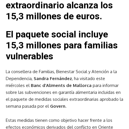
extraordinario alcanza los
15,3 millones de euros.
El paquete social incluye
15,3 millones para familias
vulnerables
La consellera de Familias, Bienestar Social y Atención a la
Dependencia,
Sandra Fernández
, ha visitado este
miércoles el
Banc d’Aliments de Mallorca
para informar
sobre las subvenciones en garantía alimentaria incluidas en
el paquete de medidas sociales extraordinarias aprobado la
semana pasada por el
Govern
.
Estas medidas tienen como objetivo hacer frente a los
efectos económicos derivados del conflicto en Oriente