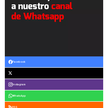
Facebook
Instagram
WhatsApp
RSS