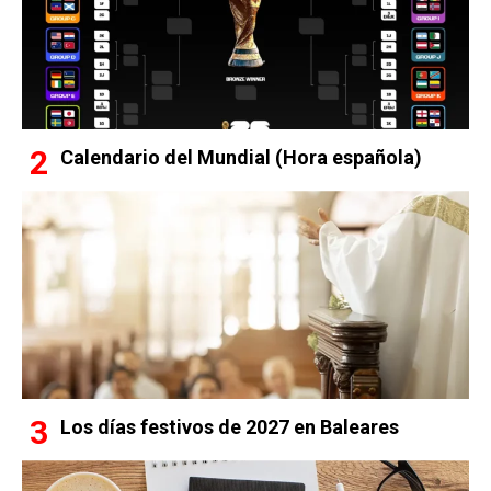
Calendario del Mundial (Hora española)
Los días festivos de 2027 en Baleares