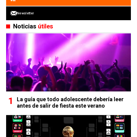
Newsletter
Noticias
útiles
La guía que todo adolescente debería leer
antes de salir de fiesta este verano