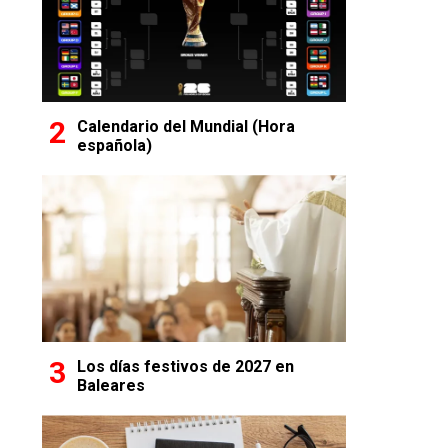
Calendario del Mundial (Hora
española)
Los días festivos de 2027 en
Baleares