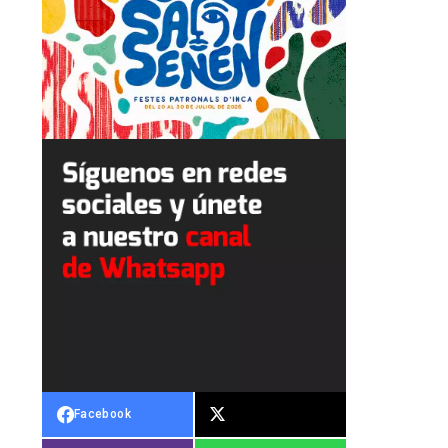
Facebook