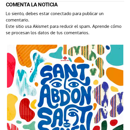
COMENTA LA NOTICIA
Lo siento, debes estar
conectado
para publicar un
comentario.
Este sitio usa Akismet para reducir el spam.
Aprende cómo
se procesan los datos de tus comentarios.