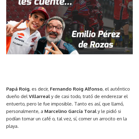
Papá Roig
, es decir,
Fernando Roig Alfonso
, el auténtico
dueño del
Villarreal
y de casi todo, trató de enderezar el
entuerto, pero le fue imposible. Tanto es así, que llamó,
personalmente, a
Marcelino García Toral
y le pidió si
podían tomar un café o, tal vez, sí, comer un arrocito en la
playa.