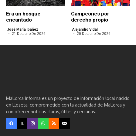
Era un bosque
Campeones por
encantado
derecho propio
José María Ibáñez
Alejandro Vidal
21 De Julio De 2026
20 De Julio De 2026
Mallorca Informa es un proyecto de información local nacido
en Lloseta, comprometido con la actualidad de Mallorca y
con ofrecer noticias claras, útiles y cercanas.