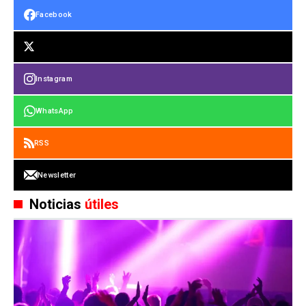
Facebook
Instagram
WhatsApp
RSS
Newsletter
Noticias
útiles