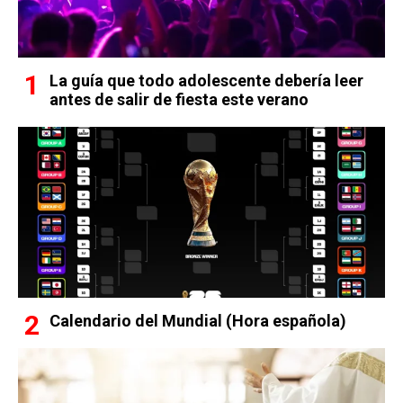
La guía que todo adolescente debería leer
antes de salir de fiesta este verano
Calendario del Mundial (Hora española)