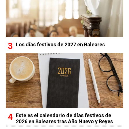
Los días festivos de 2027 en Baleares
Este es el calendario de días festivos de
2026 en Baleares tras Año Nuevo y Reyes