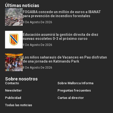
Últimas noticias
FOGAIBA concede un millón de euros a IBANAT
para prevención de incendios forestales
9 De Agosto De 2026
Educación asumirá la gestión directa de diez
nuevas escoletes 0-3 el próximo curso
9 De Agosto De 2026
Los niños saharauis de Vacances en Pau disfrutan
de una jornada en Katmandu Park
8 De Agosto De 2026
Sobre nosotros
Contacto
Sobre Mallorca Informa
Newsletter
Preguntas frecuentes
Publicidad
Cartas al director
Todas las noticias