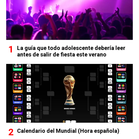
La guía que todo adolescente debería leer
antes de salir de fiesta este verano
Calendario del Mundial (Hora española)