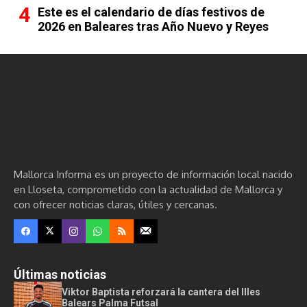
Este es el calendario de días festivos de
2026 en Baleares tras Año Nuevo y Reyes
Mallorca Informa es un proyecto de información local nacido
en Lloseta, comprometido con la actualidad de Mallorca y
con ofrecer noticias claras, útiles y cercanas.
Últimas noticias
Viktor Baptista reforzará la cantera del Illes
Balears Palma Futsal