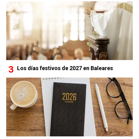
Los días festivos de 2027 en Baleares