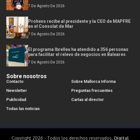
7 De Agosto De 2026
Prohens recibe al presidente y la CEO de MAPFRE
en el Consolat de Mar
7 De Agosto De 2026
El programa Ibrelleu ha atendido a 356 personas
para facilitar el relevo de negocios en Baleares
7 De Agosto De 2026
Sobre nosotros
Contacto
Sobre Mallorca Informa
Newsletter
Preguntas frecuentes
Publicidad
Cartas al director
Todas las noticias
Copyright 2026 - Todos los derechos reservados.
Digital