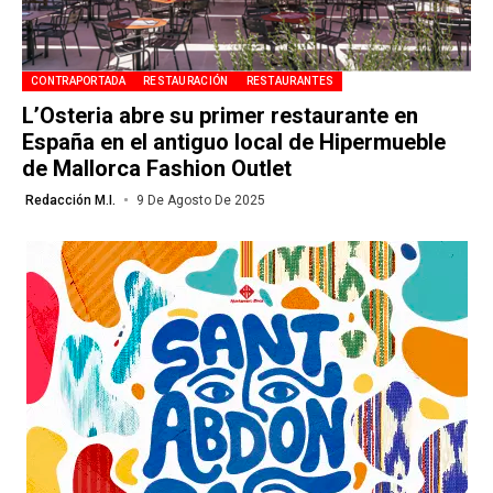
CONTRAPORTADA
RESTAURACIÓN
RESTAURANTES
L’Osteria abre su primer restaurante en
España en el antiguo local de Hipermueble
de Mallorca Fashion Outlet
Redacción M.I.
9 De Agosto De 2025