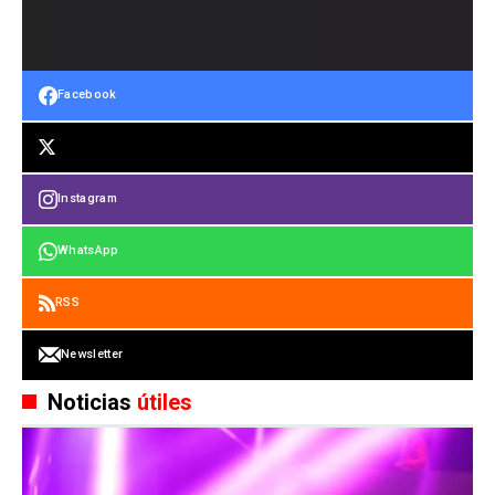
Facebook
Instagram
WhatsApp
RSS
Newsletter
Noticias
útiles