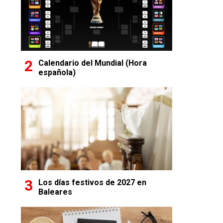
Calendario del Mundial (Hora
española)
Los días festivos de 2027 en
Baleares