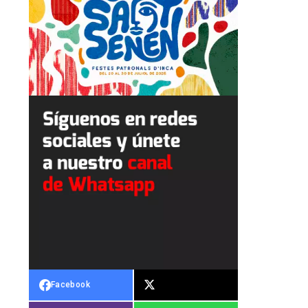
Facebook