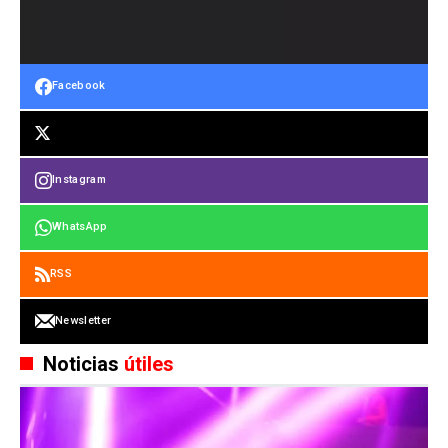
Facebook
Instagram
WhatsApp
RSS
Newsletter
Noticias
útiles