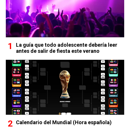
La guía que todo adolescente debería leer
antes de salir de fiesta este verano
Calendario del Mundial (Hora española)