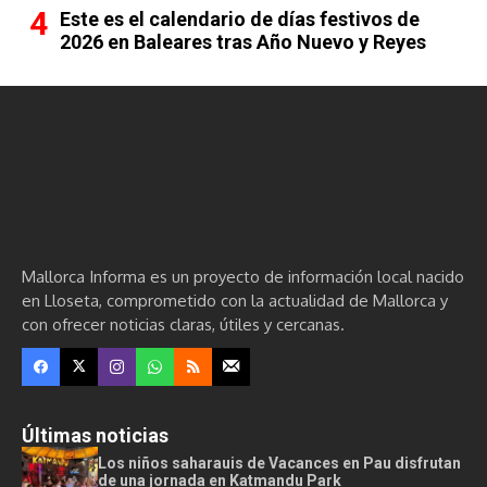
Este es el calendario de días festivos de
2026 en Baleares tras Año Nuevo y Reyes
Mallorca Informa es un proyecto de información local nacido
en Lloseta, comprometido con la actualidad de Mallorca y
con ofrecer noticias claras, útiles y cercanas.
Últimas noticias
Los niños saharauis de Vacances en Pau disfrutan
de una jornada en Katmandu Park