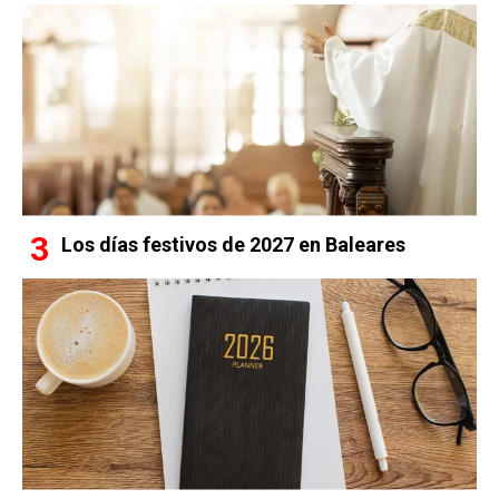
Los días festivos de 2027 en Baleares