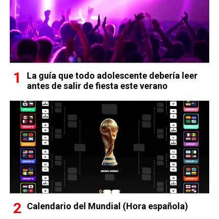
La guía que todo adolescente debería leer
antes de salir de fiesta este verano
Calendario del Mundial (Hora española)