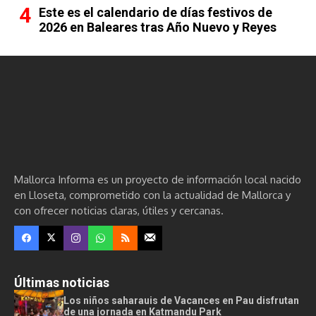
Este es el calendario de días festivos de
2026 en Baleares tras Año Nuevo y Reyes
Mallorca Informa es un proyecto de información local nacido
en Lloseta, comprometido con la actualidad de Mallorca y
con ofrecer noticias claras, útiles y cercanas.
Últimas noticias
Los niños saharauis de Vacances en Pau disfrutan
de una jornada en Katmandu Park