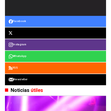
Facebook
Instagram
WhatsApp
RSS
Newsletter
Noticias
útiles