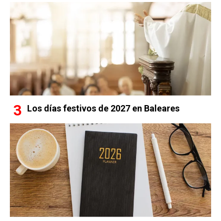
Los días festivos de 2027 en Baleares