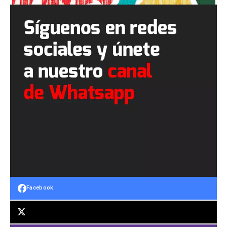
Facebook