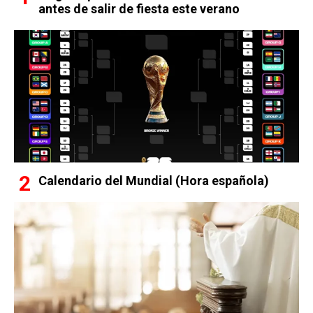
antes de salir de fiesta este verano
Calendario del Mundial (Hora española)