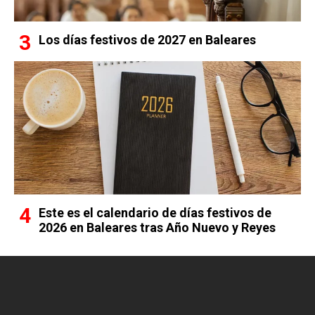
Los días festivos de 2027 en Baleares
Este es el calendario de días festivos de
2026 en Baleares tras Año Nuevo y Reyes