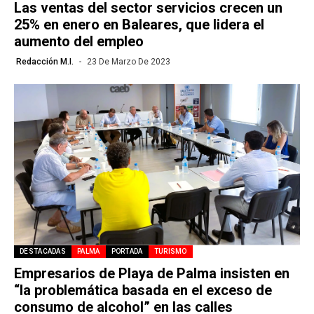
Las ventas del sector servicios crecen un
25% en enero en Baleares, que lidera el
aumento del empleo
Redacción M.I.
23 De Marzo De 2023
DESTACADAS
PALMA
PORTADA
TURISMO
Empresarios de Playa de Palma insisten en
“la problemática basada en el exceso de
consumo de alcohol” en las calles