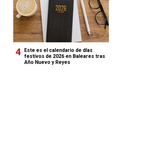
Este es el calendario de días
festivos de 2026 en Baleares tras
Año Nuevo y Reyes