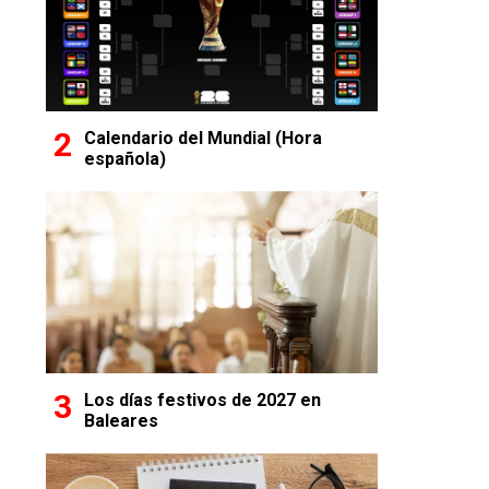
Calendario del Mundial (Hora
española)
Los días festivos de 2027 en
Baleares