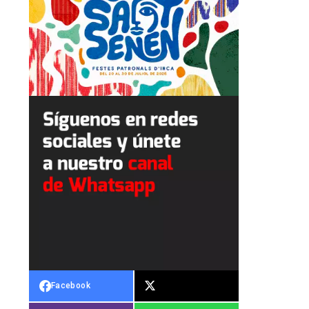
Facebook