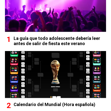
La guía que todo adolescente debería leer
antes de salir de fiesta este verano
Calendario del Mundial (Hora española)