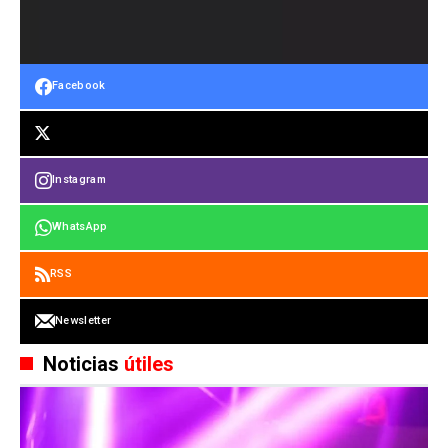
Facebook
Instagram
WhatsApp
RSS
Newsletter
Noticias
útiles