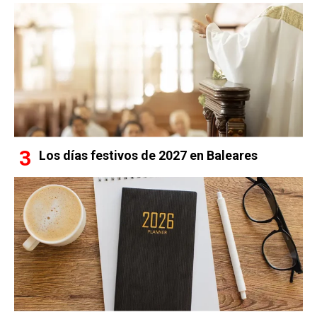
Los días festivos de 2027 en Baleares