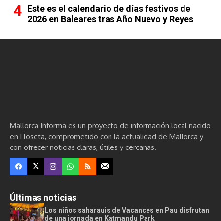
Este es el calendario de días festivos de
2026 en Baleares tras Año Nuevo y Reyes
Mallorca Informa es un proyecto de información local nacido
en Lloseta, comprometido con la actualidad de Mallorca y
con ofrecer noticias claras, útiles y cercanas.
Últimas noticias
Los niños saharauis de Vacances en Pau disfrutan
de una jornada en Katmandu Park