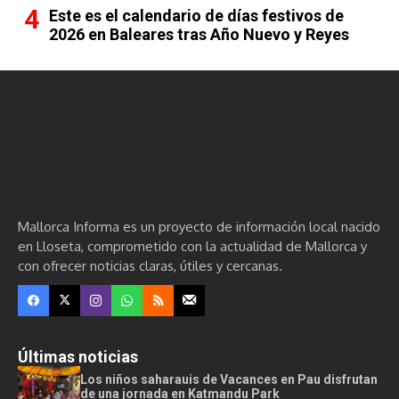
Este es el calendario de días festivos de
2026 en Baleares tras Año Nuevo y Reyes
Mallorca Informa es un proyecto de información local nacido
en Lloseta, comprometido con la actualidad de Mallorca y
con ofrecer noticias claras, útiles y cercanas.
Últimas noticias
Los niños saharauis de Vacances en Pau disfrutan
de una jornada en Katmandu Park