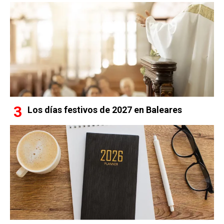
Los días festivos de 2027 en Baleares