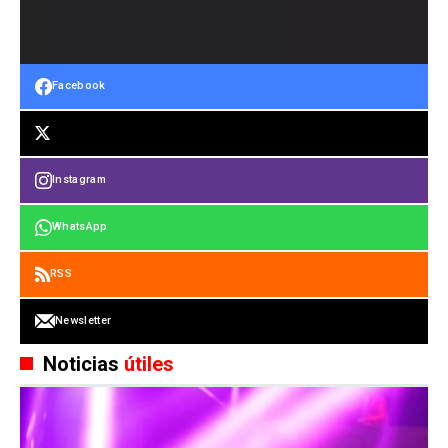
Facebook
Instagram
WhatsApp
RSS
Newsletter
Noticias
útiles