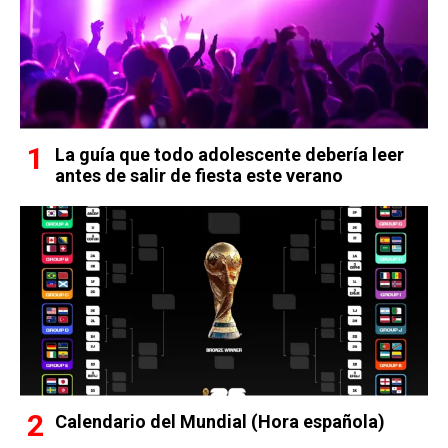
La guía que todo adolescente debería leer
antes de salir de fiesta este verano
Calendario del Mundial (Hora española)