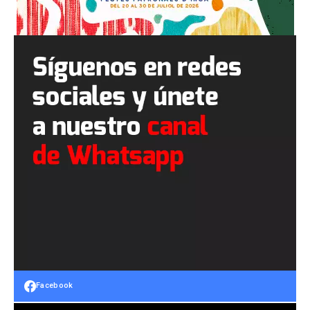
Facebook