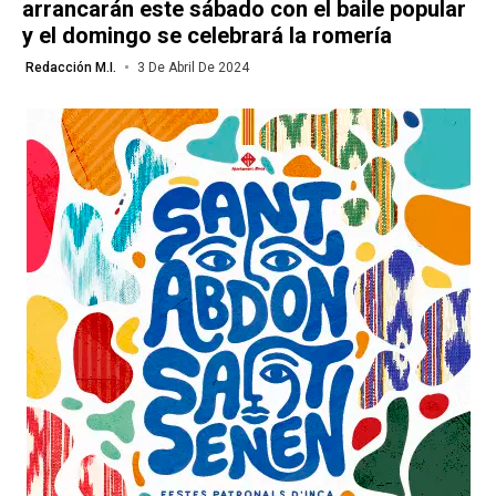
arrancarán este sábado con el baile popular
y el domingo se celebrará la romería
Redacción M.I.
3 De Abril De 2024