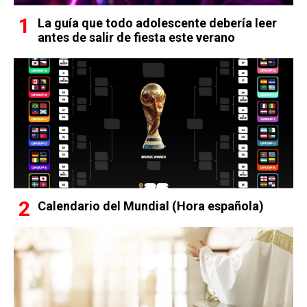
La guía que todo adolescente debería leer
antes de salir de fiesta este verano
Calendario del Mundial (Hora española)