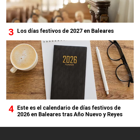
Los días festivos de 2027 en Baleares
Este es el calendario de días festivos de
2026 en Baleares tras Año Nuevo y Reyes