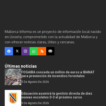
Mallorca Informa es un proyecto de información local nacido
en Lloseta, comprometido con la actualidad de Mallorca y
con ofrecer noticias claras, útiles y cercanas.
Últimas noticias
FOGAIBA concede un millón de euros a IBANAT
para prevención de incendios forestales
9 De Agosto De 2026
Educación asumirá la gestión directa de diez
nuevas escoletes 0-3 el próximo curso
9 De Agosto De 2026