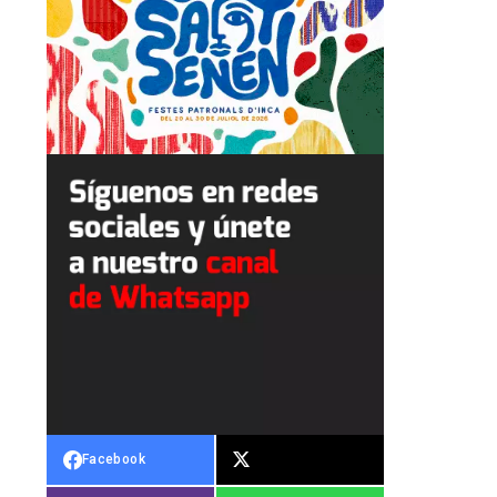
Facebook