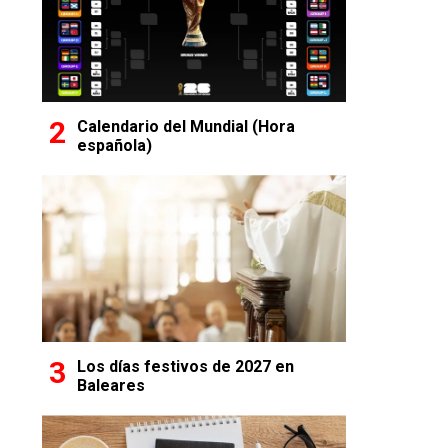
Calendario del Mundial (Hora
española)
Los días festivos de 2027 en
Baleares