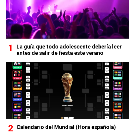
La guía que todo adolescente debería leer
antes de salir de fiesta este verano
Calendario del Mundial (Hora española)