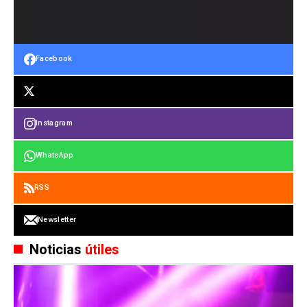
Facebook
Instagram
WhatsApp
RSS
Newsletter
Noticias
útiles