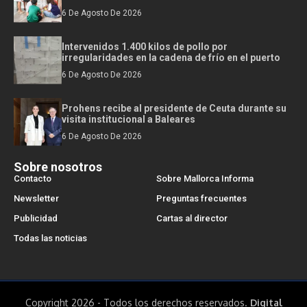
6 De Agosto De 2026
Intervenidos 1.400 kilos de pollo por
irregularidades en la cadena de frío en el puerto
6 De Agosto De 2026
Prohens recibe al presidente de Ceuta durante su
visita institucional a Baleares
6 De Agosto De 2026
Sobre nosotros
Contacto
Sobre Mallorca Informa
Newsletter
Preguntas frecuentes
Publicidad
Cartas al director
Todas las noticias
Copyright 2026 - Todos los derechos reservados.
Digital