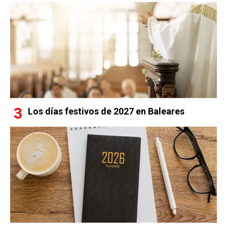
Los días festivos de 2027 en Baleares