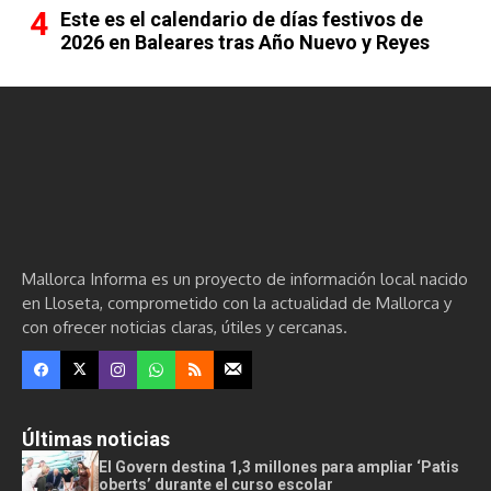
Este es el calendario de días festivos de
2026 en Baleares tras Año Nuevo y Reyes
Mallorca Informa es un proyecto de información local nacido
en Lloseta, comprometido con la actualidad de Mallorca y
con ofrecer noticias claras, útiles y cercanas.
Últimas noticias
El Govern destina 1,3 millones para ampliar ‘Patis
oberts’ durante el curso escolar