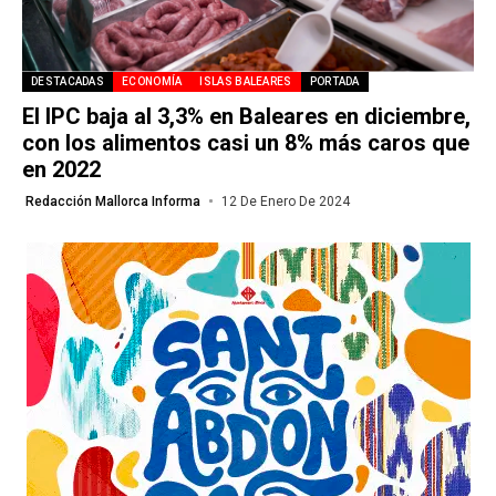
DESTACADAS
ECONOMÍA
ISLAS BALEARES
PORTADA
El IPC baja al 3,3% en Baleares en diciembre,
con los alimentos casi un 8% más caros que
en 2022
Redacción Mallorca Informa
12 De Enero De 2024