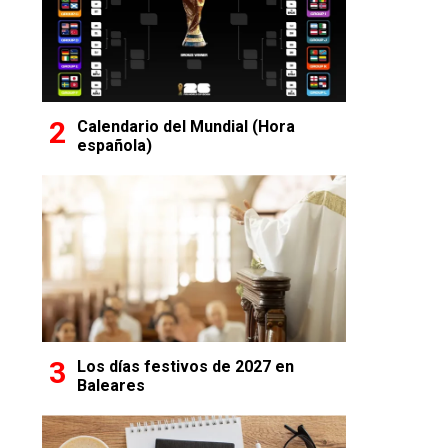
Calendario del Mundial (Hora
española)
Los días festivos de 2027 en
Baleares