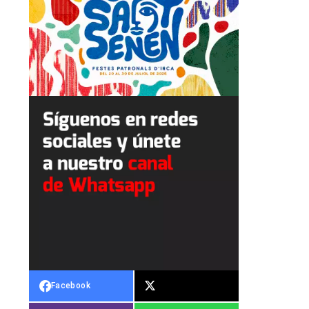
Facebook