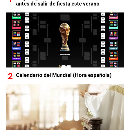
antes de salir de fiesta este verano
Calendario del Mundial (Hora española)