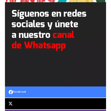
Facebook