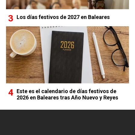
Los días festivos de 2027 en Baleares
Este es el calendario de días festivos de
2026 en Baleares tras Año Nuevo y Reyes