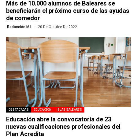
Más de 10.000 alumnos de Baleares se
beneficiarán el próximo curso de las ayudas
de comedor
Redacción M.I.
20 De Octubre De 2022
DESTACADAS
EDUCACIÓN
ISLAS BALEARES
Educación abre la convocatoria de 23
nuevas cualificaciones profesionales del
Plan Acredita