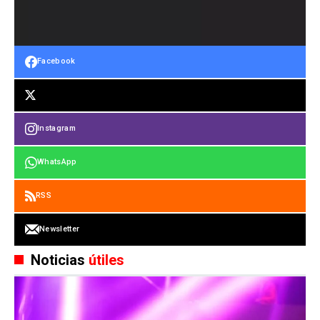
Facebook
Instagram
WhatsApp
RSS
Newsletter
Noticias
útiles