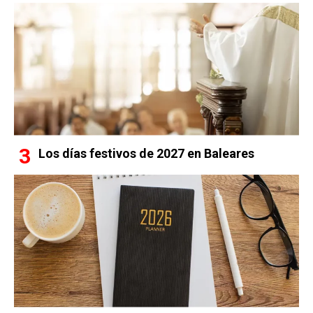
Los días festivos de 2027 en Baleares