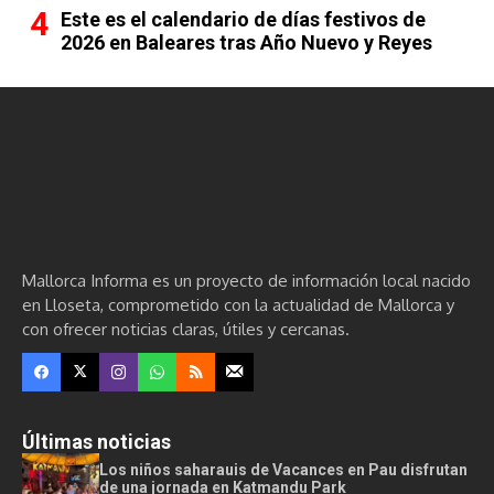
Este es el calendario de días festivos de
2026 en Baleares tras Año Nuevo y Reyes
Mallorca Informa es un proyecto de información local nacido
en Lloseta, comprometido con la actualidad de Mallorca y
con ofrecer noticias claras, útiles y cercanas.
Últimas noticias
Los niños saharauis de Vacances en Pau disfrutan
de una jornada en Katmandu Park