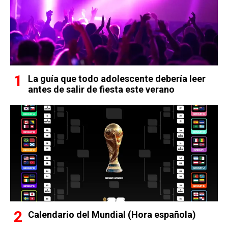
La guía que todo adolescente debería leer
antes de salir de fiesta este verano
Calendario del Mundial (Hora española)