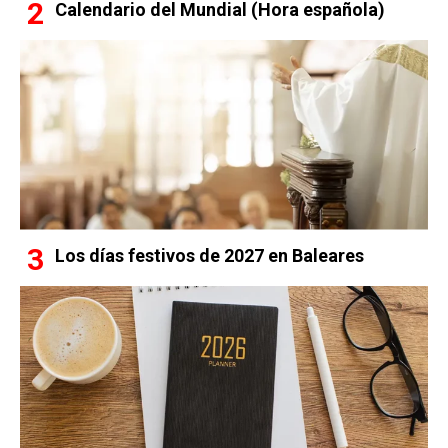
Calendario del Mundial (Hora española)
Los días festivos de 2027 en Baleares