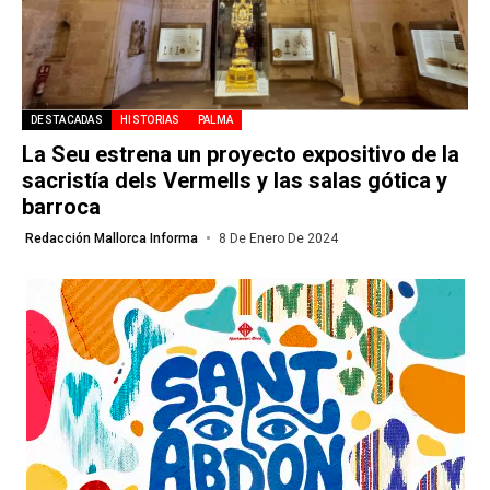
DESTACADAS
HISTORIAS
PALMA
La Seu estrena un proyecto expositivo de la
sacristía dels Vermells y las salas gótica y
barroca
Redacción Mallorca Informa
8 De Enero De 2024