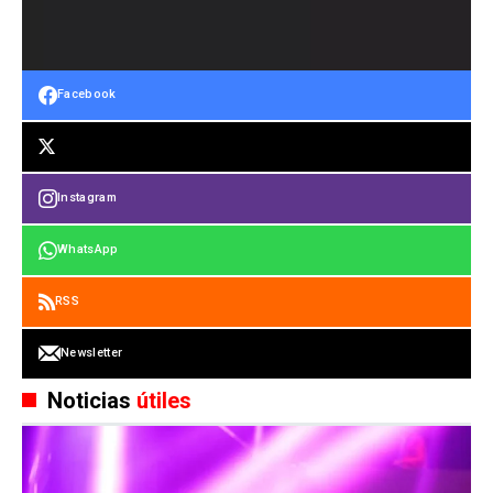
Facebook
Instagram
WhatsApp
RSS
Newsletter
Noticias
útiles