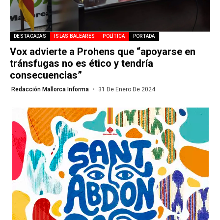
DESTACADAS
ISLAS BALEARES
POLÍTICA
PORTADA
Vox advierte a Prohens que “apoyarse en
tránsfugas no es ético y tendría
consecuencias”
Redacción Mallorca Informa
31 De Enero De 2024