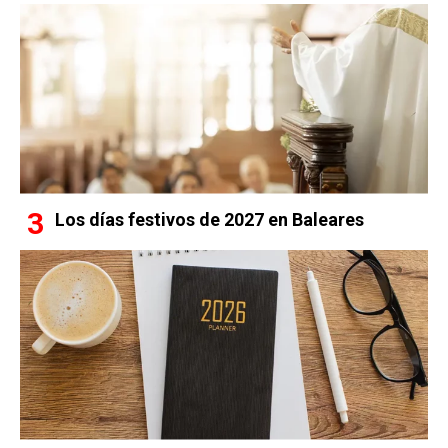
Los días festivos de 2027 en Baleares