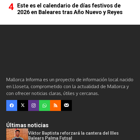
Este es el calendario de días festivos de
2026 en Baleares tras Año Nuevo y Reyes
Mallorca Informa es un proyecto de información local nacido
en Lloseta, comprometido con la actualidad de Mallorca y
con ofrecer noticias claras, útiles y cercanas.
Últimas noticias
Viktor Baptista reforzará la cantera del Illes
Balears Palma Futsal