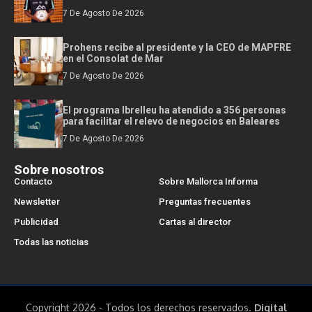
7 De Agosto De 2026
Prohens recibe al presidente y la CEO de MAPFRE
en el Consolat de Mar
7 De Agosto De 2026
El programa Ibrelleu ha atendido a 356 personas
para facilitar el relevo de negocios en Baleares
7 De Agosto De 2026
Sobre nosotros
Contacto
Sobre Mallorca Informa
Newsletter
Preguntas frecuentes
Publicidad
Cartas al director
Todas las noticias
Copyright 2026 - Todos los derechos reservados.
Digital