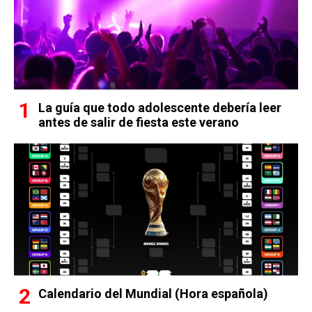
La guía que todo adolescente debería leer
antes de salir de fiesta este verano
Calendario del Mundial (Hora española)