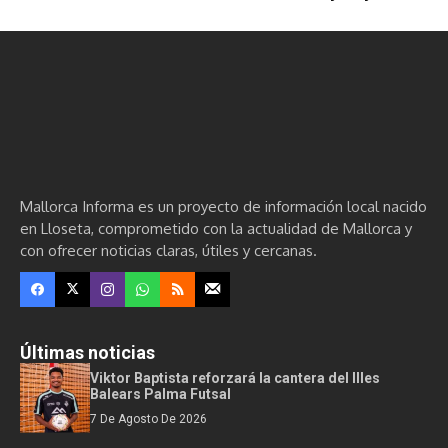
Mallorca Informa es un proyecto de información local nacido
en Lloseta, comprometido con la actualidad de Mallorca y
con ofrecer noticias claras, útiles y cercanas.
Últimas noticias
Viktor Baptista reforzará la cantera del Illes
Balears Palma Futsal
7 De Agosto De 2026