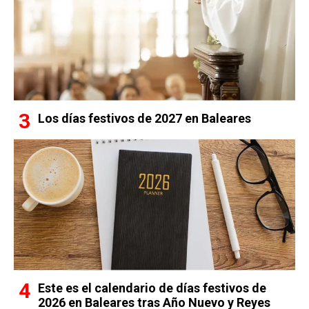
Los días festivos de 2027 en Baleares
Este es el calendario de días festivos de
2026 en Baleares tras Año Nuevo y Reyes