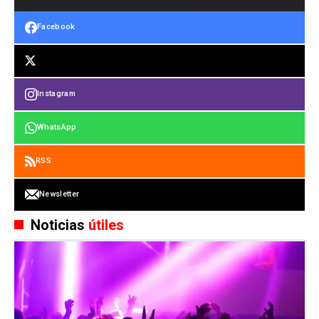
Facebook
Instagram
WhatsApp
RSS
Newsletter
Noticias
útiles