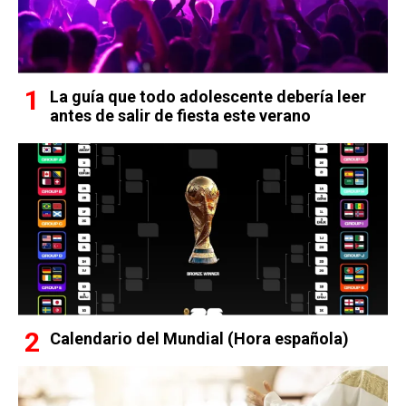
La guía que todo adolescente debería leer
antes de salir de fiesta este verano
Calendario del Mundial (Hora española)