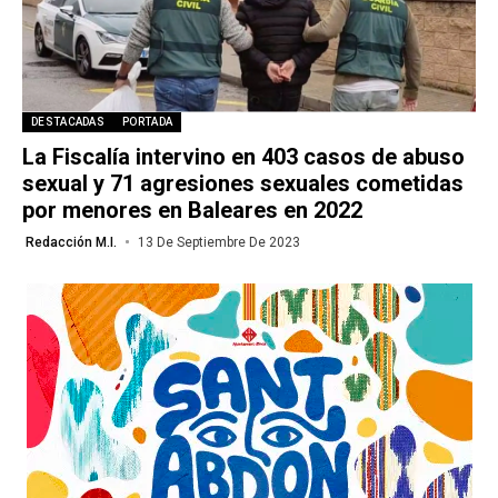
DESTACADAS
PORTADA
La Fiscalía intervino en 403 casos de abuso
sexual y 71 agresiones sexuales cometidas
por menores en Baleares en 2022
Redacción M.I.
13 De Septiembre De 2023