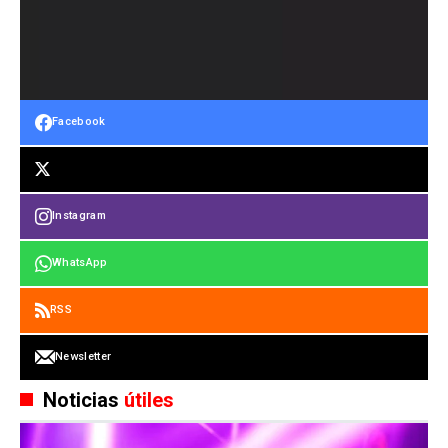
Facebook
Instagram
WhatsApp
RSS
Newsletter
Noticias
útiles