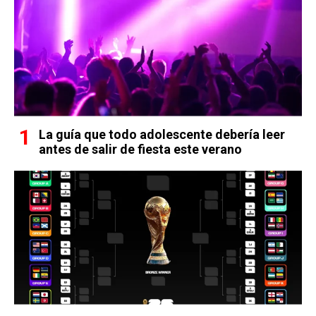
La guía que todo adolescente debería leer
antes de salir de fiesta este verano