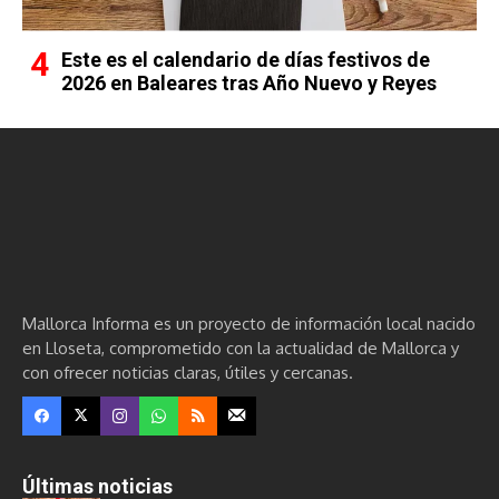
Este es el calendario de días festivos de
2026 en Baleares tras Año Nuevo y Reyes
Mallorca Informa es un proyecto de información local nacido
en Lloseta, comprometido con la actualidad de Mallorca y
con ofrecer noticias claras, útiles y cercanas.
Últimas noticias