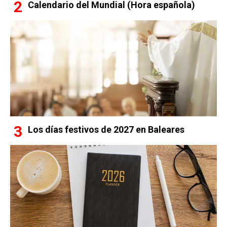
Calendario del Mundial (Hora española)
Los días festivos de 2027 en Baleares