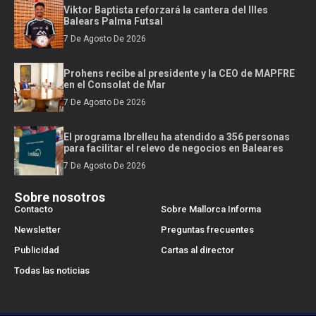
Viktor Baptista reforzará la cantera del Illes
Balears Palma Futsal
7 De Agosto De 2026
Prohens recibe al presidente y la CEO de MAPFRE
en el Consolat de Mar
7 De Agosto De 2026
El programa Ibrelleu ha atendido a 356 personas
para facilitar el relevo de negocios en Baleares
7 De Agosto De 2026
Sobre nosotros
Contacto
Sobre Mallorca Informa
Newsletter
Preguntas frecuentes
Publicidad
Cartas al director
Todas las noticias