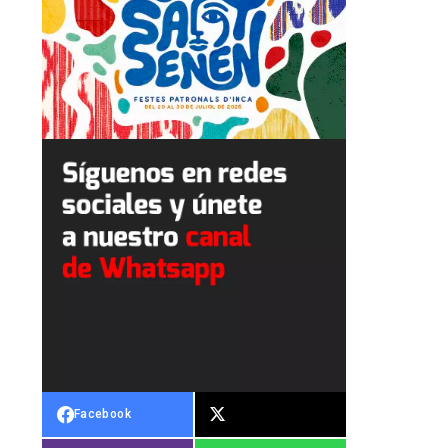
Facebook