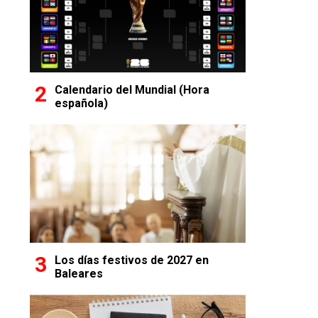
Calendario del Mundial (Hora
española)
Los días festivos de 2027 en
Baleares