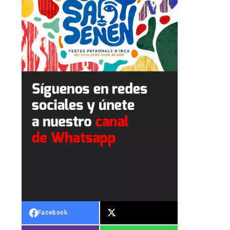
Facebook