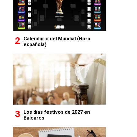
Calendario del Mundial (Hora
española)
Los días festivos de 2027 en
Baleares